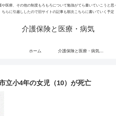
護や医療、その他の制度もろもろについて勉強がてら書いていこうと思
ちらに引越ししたので旧サイトの記事も順次こちらに書いていく予定
介護保険と医療・病気
ホーム
介護保険と医療・病気のすべての記事を表示
市立小4年の女児（10）が死亡