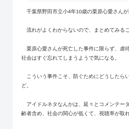
千葉県野田市立小4年10歳の栗原心愛さんが
流れがよくわからないので、まとめてみる
栗原心愛さんが死亡した事件に限らず、虐待
社会はすぐ忘れてしまうようで気になる。
こういう事件こそ、防ぐためにどうしたらい
ど。
アイドルネタなんかは、延々とコメンテータ
齢者含め、社会の関心が低くて、視聴率が取