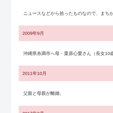
ニュースなどから拾ったものなので、まちが
2009年9月
沖縄県糸満市へ母・栗原心愛さん（長女10
2011年10月
父親と母親が離婚。