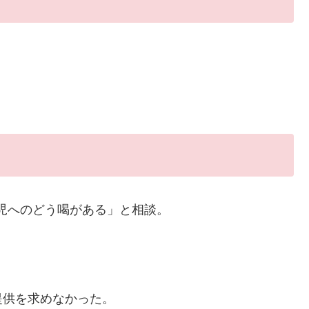
児へのどう喝がある」と相談。
供を求めなかった。