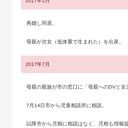
2017年2月
再婚し同居。
母親が次女（低体重で生まれた）を出産。
2017年7月
母親の親族が市の窓口に「母親へのDVと女
7月14日市から児童相談所に相談。
以降市から児相に相談はなく、児相も情報提