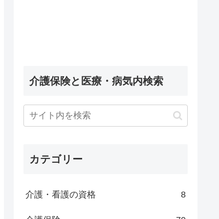
介護保険と医療・病気内検索
カテゴリー
介護・看護の資格
8