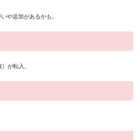
いや追加があるかも。
歳）が転入。