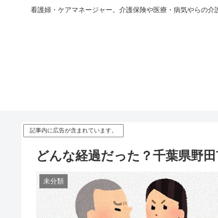
看護婦・ケアマネージャー。介護保険や医療・病気やらの介
記事内に広告が含まれています。
どんな経過だった？千葉県野田
未分類