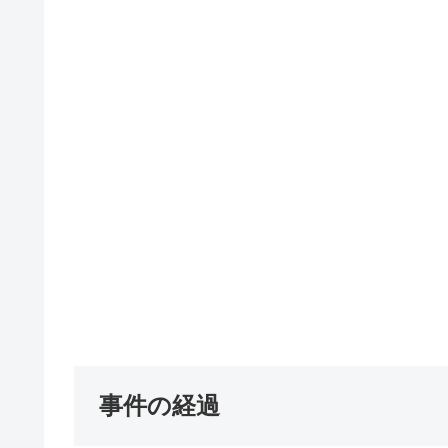
事件の経過