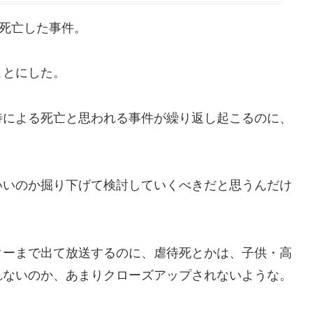
死亡した事件。
ことにした。
による死亡と思われる事件が繰り返し起こるのに、
いのか掘り下げて検討していくべきだと思うんだけ
ーまで出て放送するのに、虐待死とかは、子供・高
れないのか、あまりクローズアップされないような。