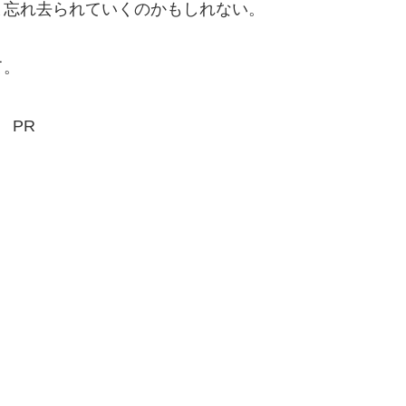
忘れ去られていくのかもしれない。
て。
PR