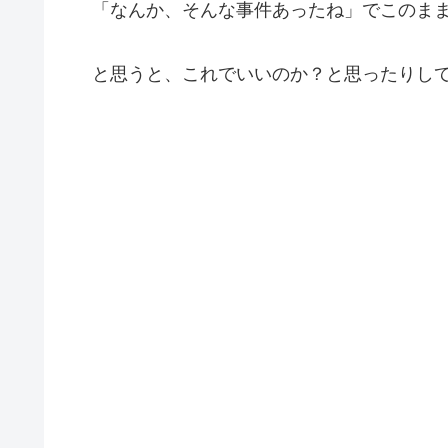
「なんか、そんな事件あったね」でこのまま
と思うと、これでいいのか？と思ったりし