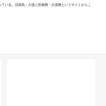
っている。旧病気・介護と医療費・介護費というサイトからこ