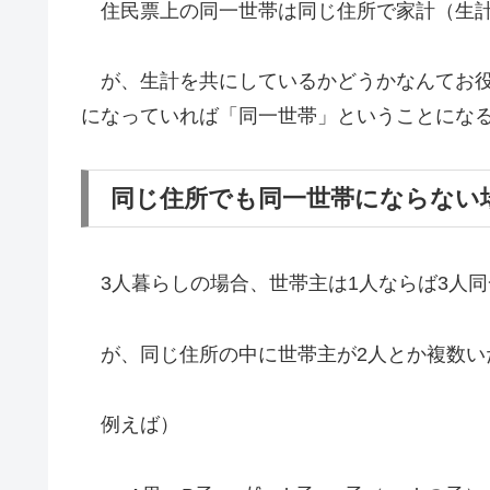
住民票上の同一世帯は同じ住所で家計（生計
が、生計を共にしているかどうかなんてお役
になっていれば「同一世帯」ということにな
同じ住所でも同一世帯にならない
3人暮らしの場合、世帯主は1人ならば3人
が、同じ住所の中に世帯主が2人とか複数い
例えば）