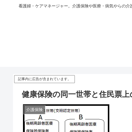
看護婦・ケアマネージャー。介護保険や医療・病気やらの介
記事内に広告が含まれています。
健康保険の同一世帯と住民票上
介護保険