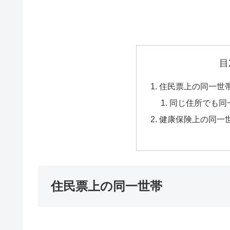
目
住民票上の同一世
同じ住所でも同
健康保険上の同一
住民票上の同一世帯