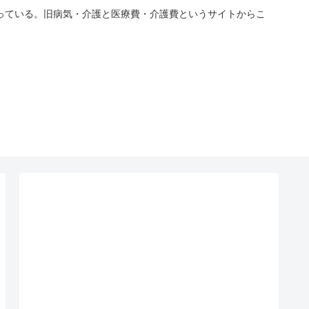
っている。旧病気・介護と医療費・介護費というサイトからこ