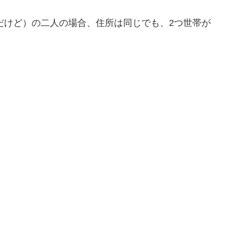
だけど）の二人の場合、住所は同じでも、2つ世帯が