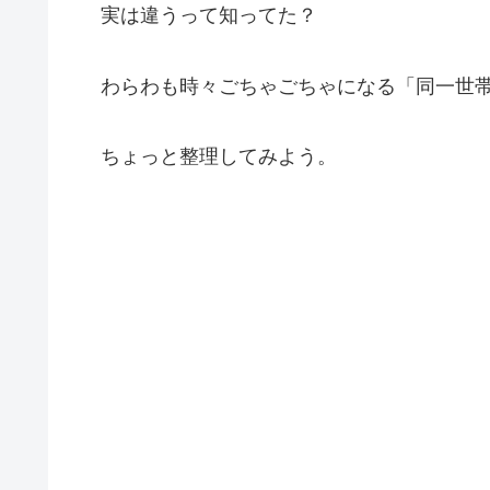
実は違うって知ってた？
わらわも時々ごちゃごちゃになる「同一世
ちょっと整理してみよう。