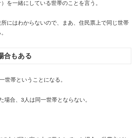
）を一緒にしている世帯のことを言う。
所にはわからないので、まあ、住民票上で同じ世帯
る。
場合もある
同一世帯ということになる。
た場合、3人は同一世帯とならない。