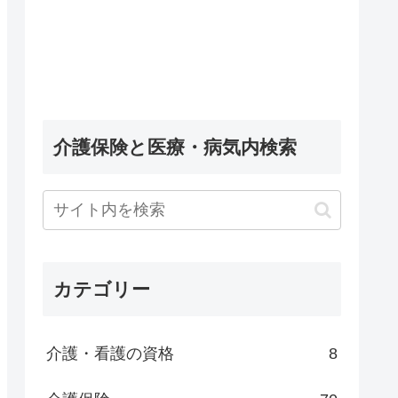
介護保険と医療・病気内検索
カテゴリー
介護・看護の資格
8