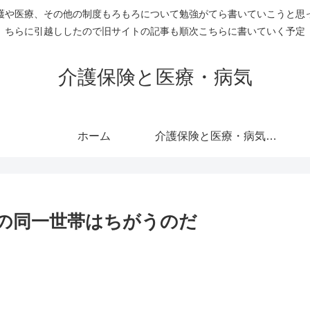
護や医療、その他の制度もろもろについて勉強がてら書いていこうと思
ちらに引越ししたので旧サイトの記事も順次こちらに書いていく予定
介護保険と医療・病気
ホーム
介護保険と医療・病気のすべての記事を表示
の同一世帯はちがうのだ