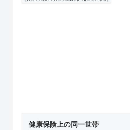
健康保険上の同一世帯