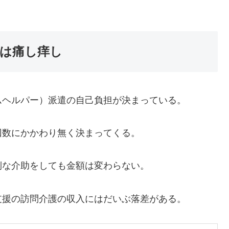
は痛し痒し
ヘルパー）派遣の自己負担が決まっている。
数にかかわり無く決まってくる。
な介助をしても金額は変わらない。
援の訪問介護の収入にはだいぶ落差がある。