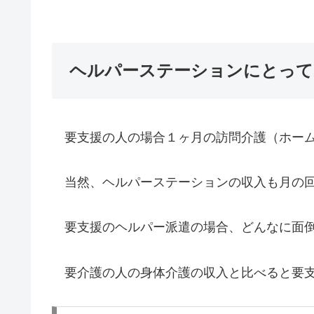
ヘルパーステーションにとって
要支援の人の場合１ヶ月の訪問介護（ホーム
当然、ヘルパーステーションの収入も月の回
要支援のヘルパー派遣の場合、どんなに面倒
要介護の人の身体介護の収入と比べると要支