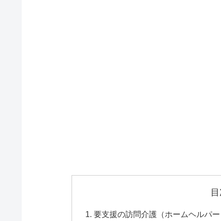
目
要支援の訪問介護（ホームヘルパー