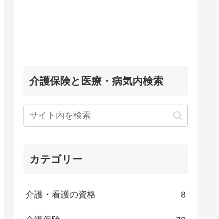
介護保険と医療・病気内検索
カテゴリー
介護・看護の資格
8