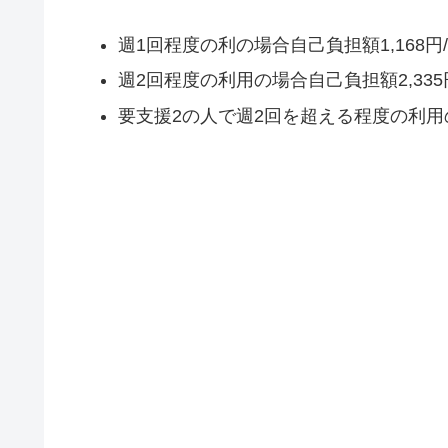
週1回程度の利の場合自己負担額1,168円
週2回程度の利用の場合自己負担額2,335
要支援2の人で週2回を超える程度の利用の