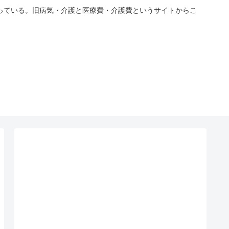
っている。旧病気・介護と医療費・介護費というサイトからこ