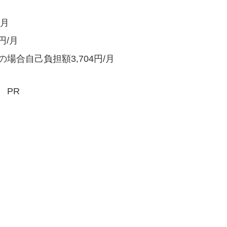
/月
円/月
場合自己負担額3,704円/月
PR