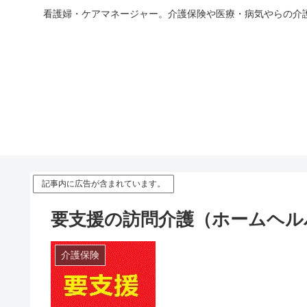
看護婦・ケアマネージャー。介護保険や医療・病気やらの介
記事内に広告が含まれています。
要支援の訪問介護（ホームヘル
介護保険