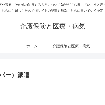
護や医療、その他の制度もろもろについて勉強がてら書いていこうと思
ちらに引越ししたので旧サイトの記事も順次こちらに書いていく予定
介護保険と医療・病気
ホーム
介護保険と医療・病気のすべての記事を表示
パー）派遣