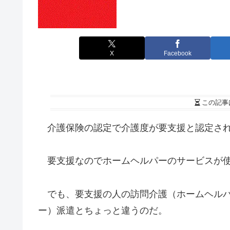
X
Facebook
この記事
介護保険の認定で介護度が要支援と認定さ
要支援なのでホームヘルパーのサービスが
でも、要支援の人の訪問介護（ホームヘルパ
ー）派遣とちょっと違うのだ。