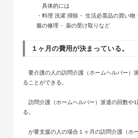
具体的には
・料理 洗濯 掃除・ 生活必需品の買い物
服の修理・ 薬の受け取りなど
１ヶ月の費用が決まっている。
要介護の人の訪問介護（ホームヘルパー）派
ることができる。
訪問介護（ホームヘルパー）派遣の回数や1
る。
が要支援の人の場合１ヶ月の訪問介護（ホー