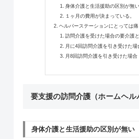
身体介護と生活援助の区別が無
１ヶ月の費用が決まっている。
ヘルパーステーションにとっては痛
訪問介護を受けた場合の要介護
月に4回訪問介護を引き受けた場
月8回訪問介護を引き受けた場合
要支援の訪問介護（ホームヘル
身体介護と生活援助の区別が無い