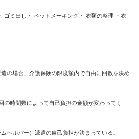
・ ゴミ出し・ ベッドメーキング・ 衣類の整理 ・衣
遣の場合、介護保険の限度額内で自由に回数を決め
回の時間数によって自己負担の金額が変わってく
ムヘルパー）派遣の自己負担が決まっている。