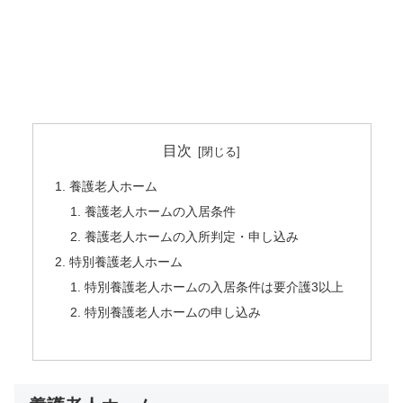
目次
養護老人ホーム
養護老人ホームの入居条件
養護老人ホームの入所判定・申し込み
特別養護老人ホーム
特別養護老人ホームの入居条件は要介護3以上
特別養護老人ホームの申し込み