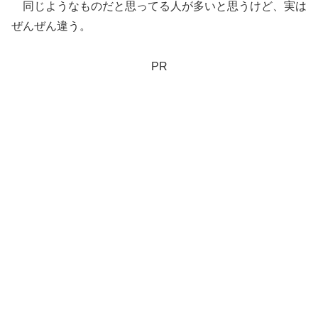
同じようなものだと思ってる人が多いと思うけど、実は
ぜんぜん違う。
PR