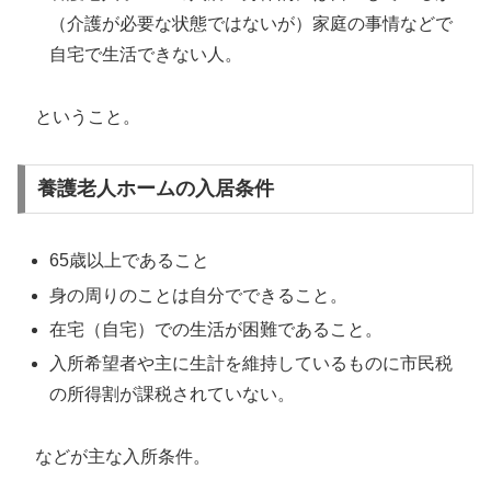
（介護が必要な状態ではないが）家庭の事情などで
自宅で生活できない人。
ということ。
養護老人ホームの入居条件
65歳以上であること
身の周りのことは自分でできること。
在宅（自宅）での生活が困難であること。
入所希望者や主に生計を維持しているものに市民税
の所得割が課税されていない。
などが主な入所条件。