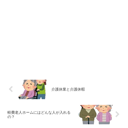
介護休業と介護休暇
軽費老人ホームにはどんな人が入れる
の？