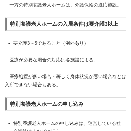
一方の特別養護老人ホームは、介護保険の適応施設。
特別養護老人ホームの入居条件は要介護3以上
要介護3～5であること（例外あり）
医療が必要な場合の対応は各施設による。
医療処置が多い場合・著しく身体状況が悪い場合などは
入所できない場合もある。
特別養護老人ホームの申し込み
特別養護老人ホームの申し込みは、運営している社