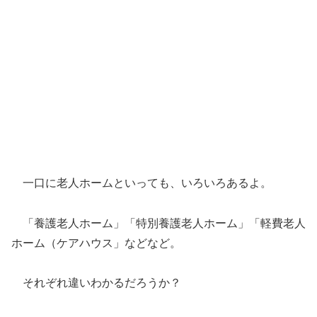
一口に老人ホームといっても、いろいろあるよ。
「養護老人ホーム」「特別養護老人ホーム」「軽費老人
ホーム（ケアハウス」などなど。
それぞれ違いわかるだろうか？