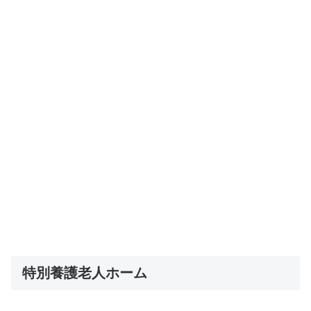
特別養護老人ホーム