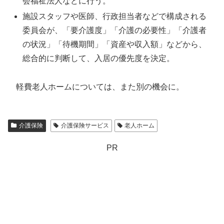
会福祉法人などに行う。
施設スタッフや医師、行政担当者などで構成される
委員会が、「要介護度」「介護の必要性」「介護者
の状況」「待機期間」「資産や収入額」などから、
総合的に判断して、入居の優先度を決定。
軽費老人ホームについては、また別の機会に。
介護保険
介護保険サービス
老人ホーム
PR