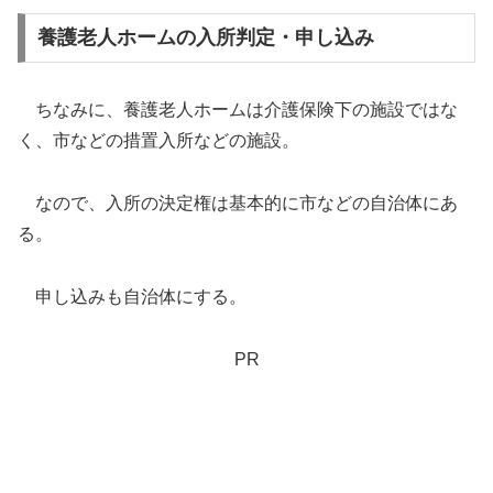
養護老人ホームの入所判定・申し込み
ちなみに、養護老人ホームは介護保険下の施設ではな
く、市などの措置入所などの施設。
なので、入所の決定権は基本的に市などの自治体にあ
る。
申し込みも自治体にする。
PR