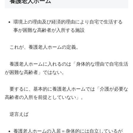
養護老人ホーム
環境上の理由及び経済的理由により自宅で生活する
事が困難な高齢者が入所する施設
これが、養護老人ホームの定義。
養護老人ホームに入れるのは「身体的な理由で自宅生活
が困難な高齢者」ではない。
要するに、基本的に養護老人ホームでは「介護が必要な
高齢者の入所を前提としていない」。
逆言えば
養護老人ホームの入居＝身体的には自立しているが