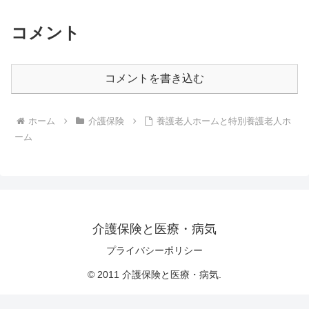
コメント
コメントを書き込む
ホーム
介護保険
養護老人ホームと特別養護老人ホ
ーム
介護保険と医療・病気
プライバシーポリシー
© 2011 介護保険と医療・病気.