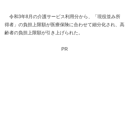
令和3年8月の介護サービス利用分から、「現役並み所
得者」の負担上限額が医療保険に合わせて細分化され、高
齢者の負担上限額が引き上げられた。
PR