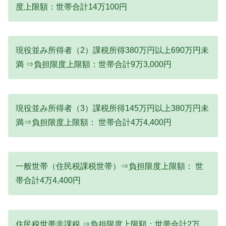
度上限額：世帯合計14万100円
現役並み所得者（2）課税所得380万円以上690万円未
満 ⇒負担限度上限額：世帯合計9万3,000円
現役並み所得者（3）課税所得145万円以上380万円未
満⇒負担限度上限額： 世帯合計4万4,400円
一般世帯（住民税課税世帯）⇒負担限度上限額： 世
帯合計4万4,400円
住民税世帯非課税 ⇒負担限度上限額：世帯合計2万