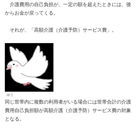
介護費用の自己負担が、一定の額を超えたときには、後
からお金が戻ってくる。
それが、「高額介護（介護予防）サービス費」。
ゆう
同じ世帯内に複数の利用者がいる場合には世帯合計の介護
費用自己負担額が高額介護（介護予防）サービス費の対象
となる。