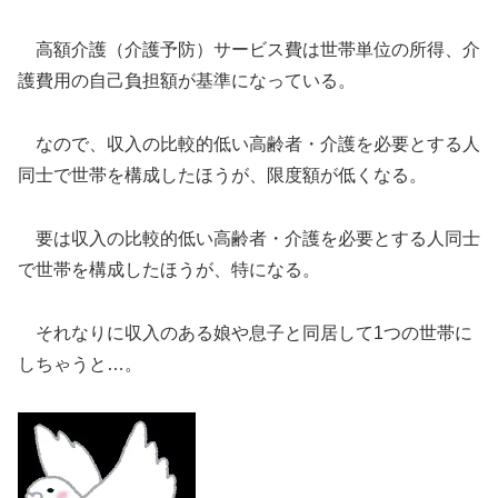
高額介護（介護予防）サービス費は世帯単位の所得、介
護費用の自己負担額が基準になっている。
なので、収入の比較的低い高齢者・介護を必要とする人
同士で世帯を構成したほうが、限度額が低くなる。
要は収入の比較的低い高齢者・介護を必要とする人同士
で世帯を構成したほうが、特になる。
それなりに収入のある娘や息子と同居して1つの世帯に
しちゃうと…。