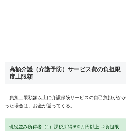
高額介護（介護予防）サービス費の負担限
度上限額
負担上限額額以上に介護保険サービスの自己負担がかか
った場合は、お金が返ってくる。
現役並み所得者（1）課税所得690万円以上 ⇒負担限