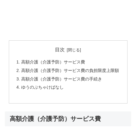
目次
高額介護（介護予防）サービス費
高額介護（介護予防）サービス費の負担限度上限額
高額介護（介護予防）サービス費の手続き
ゆうのぶちゃけばなし
高額介護（介護予防）サービス費