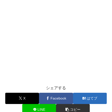
シェアする
X
Facebook
はてブ
LINE
コピー