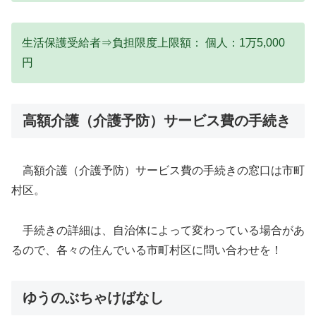
生活保護受給者⇒負担限度上限額： 個人：1万5,000
円
高額介護（介護予防）サービス費の手続き
高額介護（介護予防）サービス費の手続きの窓口は市町
村区。
手続きの詳細は、自治体によって変わっている場合があ
るので、各々の住んでいる市町村区に問い合わせを！
ゆうのぶちゃけばなし