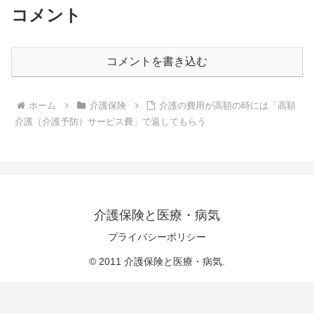
コメント
コメントを書き込む
ホーム
介護保険
介護の費用が高額の時には「高額
介護（介護予防）サービス費」で返してもらう
介護保険と医療・病気
プライバシーポリシー
© 2011 介護保険と医療・病気.