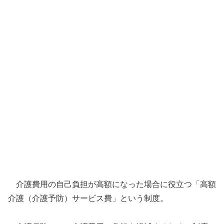
介護費用の自己負担が高額になった場合に役立つ「高額
介護（介護予防）サービス費」という制度。