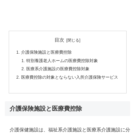
目次
介護保険施設と医療費控除
特別養護老人ホームの医療費控除対象
医療系介護施設の医療費控除対象
医療費控除の対象とならない入所介護保険サービス
介護保険施設と医療費控除
介護保健施設は、福祉系介護施設と医療系介護施設に分