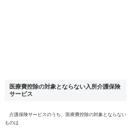
医療費控除の対象とならない入所介護保険
サービス
介護保険サービスのうち、医療費控除の対象とならない
ものは