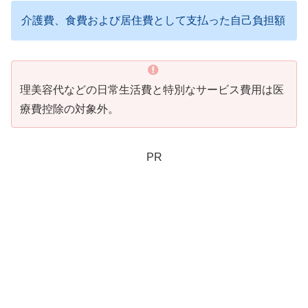
介護費、食費および居住費として支払った自己負担額
理美容代などの日常生活費と特別なサービス費用は医
療費控除の対象外。
PR