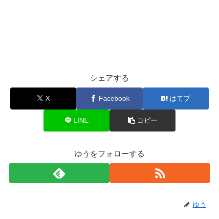
シェアする
X
Facebook
はてブ
LINE
コピー
ゆうをフォローする
ゆう