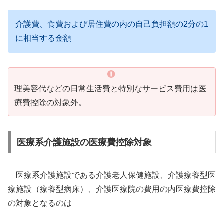
介護費、食費および居住費の内の自己負担額の2分の1
に相当する金額
理美容代などの日常生活費と特別なサービス費用は医
療費控除の対象外。
医療系介護施設の医療費控除対象
医療系介護施設である介護老人保健施設、介護療養型医
療施設（療養型病床）、介護医療院の費用の内医療費控除
の対象となるのは