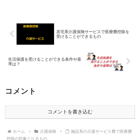
居宅系介護保険サービスで医療費控除を
受けることができるもの
生活保護を受けることができる条件や基
準は？
コメント
コメントを書き込む
ホーム
介護保険
施設系の介護サービス費で医療費
控除の対象となるもの