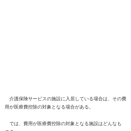
介護保険サービスの施設に入居している場合は、その費
用が医療費控除の対象となる場合がある。
では、費用が医療費控除の対象となる施設はどんなも