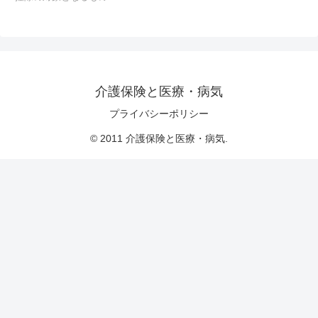
介護保険と医療・病気
プライバシーポリシー
© 2011 介護保険と医療・病気.