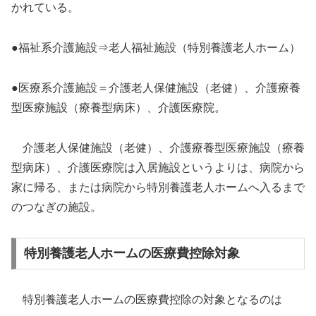
かれている。
●福祉系介護施設⇒老人福祉施設（特別養護老人ホーム）
●医療系介護施設＝介護老人保健施設（老健）、介護療養
型医療施設（療養型病床）、介護医療院。
介護老人保健施設（老健）、介護療養型医療施設（療養
型病床）、介護医療院は入居施設というよりは、病院から
家に帰る、または病院から特別養護老人ホームへ入るまで
のつなぎの施設。
特別養護老人ホームの医療費控除対象
特別養護老人ホームの医療費控除の対象となるのは