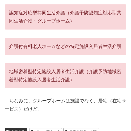
認知症対応型共同生活介護（介護予防認知症対応型共
同生活介護・グループホーム）
介護付有料老人ホームなどの特定施設入居者生活介護
地域密着型特定施設入居者生活介護（介護予防地域密
着型特定施設入居者生活介護）
ちなみに、グループホームは施設でなく、居宅（在宅サ
ービス）だけど。