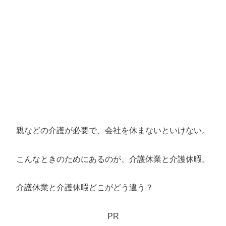
親などの介護が必要で、会社を休まないといけない。
こんなときのためにあるのが、介護休業と介護休暇。
介護休業と介護休暇どこがどう違う？
PR