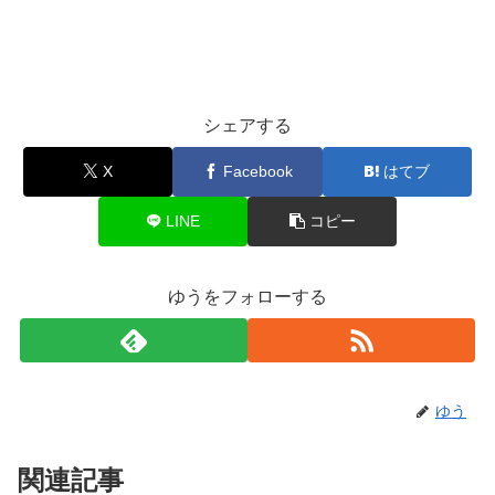
シェアする
X
Facebook
はてブ
LINE
コピー
ゆうをフォローする
ゆう
関連記事