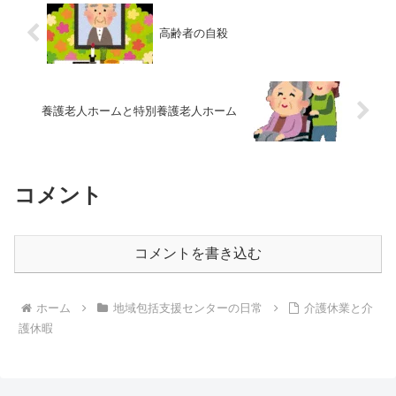
高齢者の自殺
養護老人ホームと特別養護老人ホーム
コメント
コメントを書き込む
ホーム
地域包括支援センターの日常
介護休業と介
護休暇