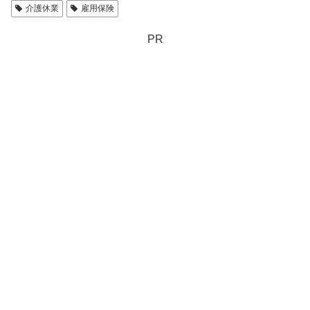
介護休業
雇用保険
PR