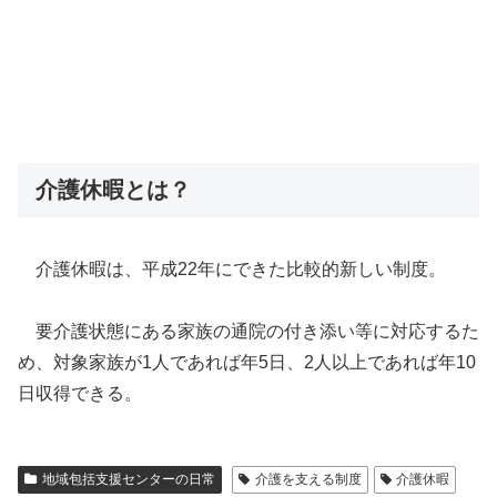
介護休暇とは？
介護休暇は、平成22年にできた比較的新しい制度。
要介護状態にある家族の通院の付き添い等に対応するた
め、対象家族が1人であれば年5日、2人以上であれば年10
日収得できる。
地域包括支援センターの日常
介護を支える制度
介護休暇