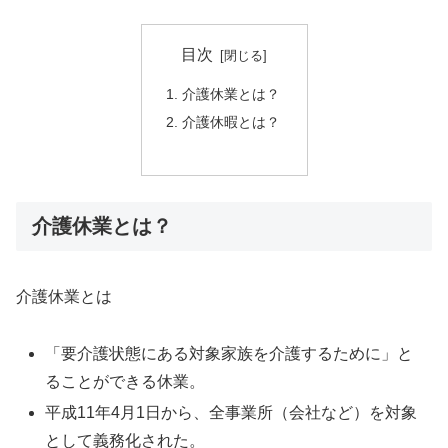
目次
介護休業とは？
介護休暇とは？
介護休業とは？
介護休業とは
「要介護状態にある対象家族を介護するために」と
ることができる休業。
平成11年4月1日から、全事業所（会社など）を対象
として義務化された。