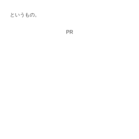
というもの。
PR