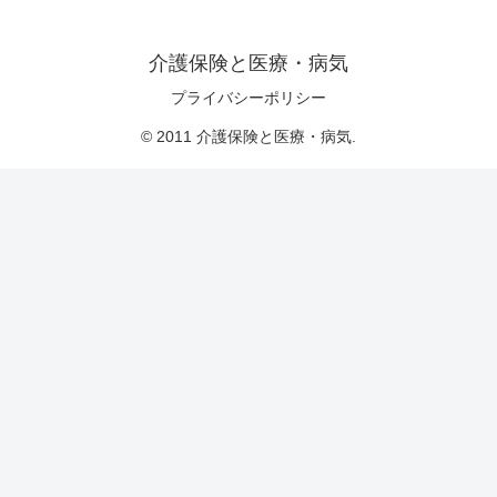
介護保険と医療・病気
プライバシーポリシー
© 2011 介護保険と医療・病気.