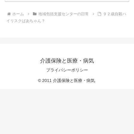
ホーム
地域包括支援センターの日常
９２歳自殺ハ
イリスクばあちゃん？
介護保険と医療・病気
プライバシーポリシー
© 2011 介護保険と医療・病気.