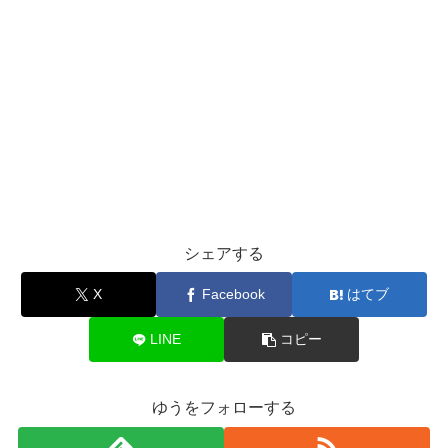
シェアする
X
Facebook
はてブ
LINE
コピー
ゆうをフォローする