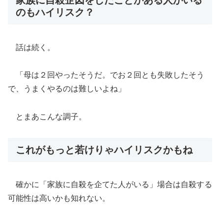
家族に自殺企図をしたことがある人がいる
のもハイリスク？
話は続く。
「母は２回やったそうだ。でお２回とも失敗したそう
で、うまくやるのは難しいよね」
とまあこんな調子。
これがもっと若けりゃハイリスクかもね
確かに「家族に自殺を企てた人がいる」場合は自殺する
可能性は高いかも知れない。