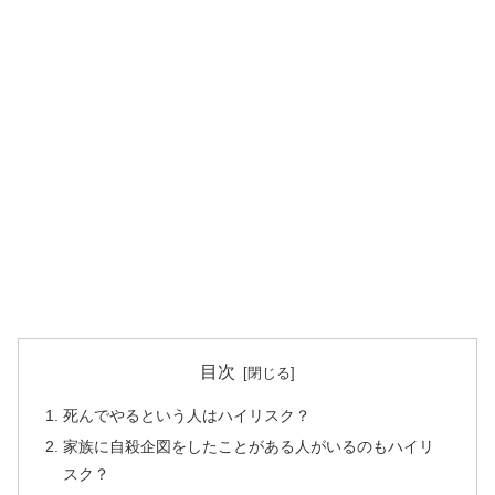
目次
死んでやるという人はハイリスク？
家族に自殺企図をしたことがある人がいるのもハイリ
スク？