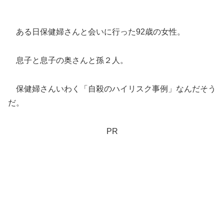
ある日保健婦さんと会いに行った92歳の女性。
息子と息子の奥さんと孫２人。
保健婦さんいわく「自殺のハイリスク事例」なんだそう
だ。
PR