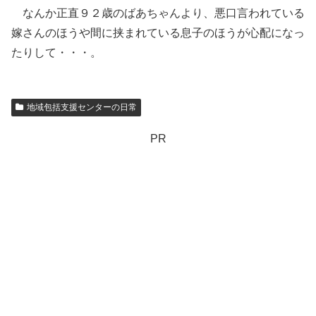
なんか正直９２歳のばあちゃんより、悪口言われている
嫁さんのほうや間に挟まれている息子のほうが心配になっ
たりして・・・。
地域包括支援センターの日常
PR