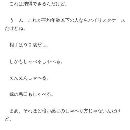
これは納得できるんだけど。
うーん、これが平均年齢以下の人ならハイリスクケース
だけどね。
相手は９２歳だし。
しかもしゃべるしゃべる。
えんえんしゃべる。
嫁の悪口もしゃべる。
まあ、それほど暗い感じのしゃべり方じゃないんだけ
ど。