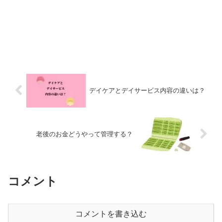
デイケアとデイサービス内容の違いは？
老後のお金どうやって管理する？
コメント
コメントを書き込む