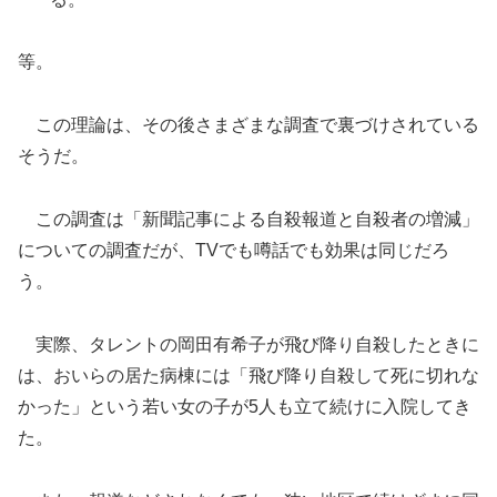
等。
この理論は、その後さまざまな調査で裏づけされている
そうだ。
この調査は「新聞記事による自殺報道と自殺者の増減」
についての調査だが、TVでも噂話でも効果は同じだろ
う。
実際、タレントの岡田有希子が飛び降り自殺したときに
は、おいらの居た病棟には「飛び降り自殺して死に切れな
かった」という若い女の子が5人も立て続けに入院してき
た。