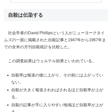
自殺は伝染する
社会学者のDavid Phillipsという人がニューヨークタイ
ムズの一面に掲載された自殺記事と1947年から1967年ま
での全米の月刊自殺統計を比較した。
この調査結果はウェルテル効果といわれている。
自殺率は報道の後に上がり、その前には上がってい
ない。
自殺が大きく報道されればされるほど自殺率が上が
る。
自殺の記事が手に入りやすい地域ほど自殺率が上が
る。