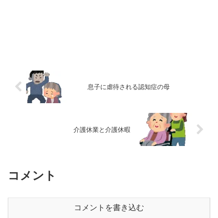
息子に虐待される認知症の母
介護休業と介護休暇
コメント
コメントを書き込む