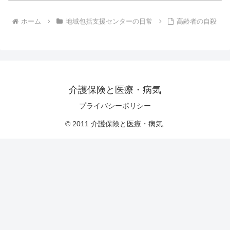
ホーム
地域包括支援センターの日常
高齢者の自殺
介護保険と医療・病気
プライバシーポリシー
© 2011 介護保険と医療・病気.