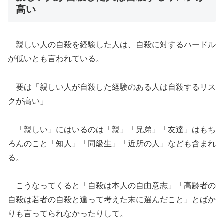
高い
親しい人の自殺を経験した人は、自殺に対するハードル
が低いとも言われている。
要は「親しい人が自殺した経験のある人は自殺するリス
クが高い」
「親しい」にはいるのは「親」「兄弟」「友達」はもち
ろんのこと「知人」「同級生」「近所の人」なども含まれ
る。
こうなってくると「自殺は本人の自由意志」「高齢者の
自殺は若者の自殺と違って考えた末に選んだこと」とばか
りも言ってられなかったりして。