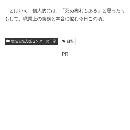
とはいえ、個人的には、「死ぬ権利もある」と思ったり
もして、職業上の義務と本音に悩む今日この頃。
地域包括支援センターの日常
自殺
PR