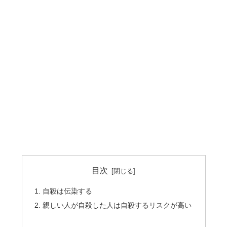
目次
自殺は伝染する
親しい人が自殺した人は自殺するリスクが高い