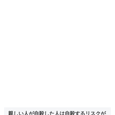
親しい人が自殺した人は自殺するリスクが