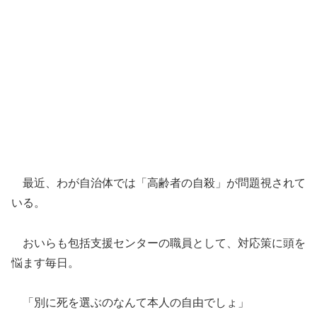
最近、わが自治体では「高齢者の自殺」が問題視されて
いる。
おいらも包括支援センターの職員として、対応策に頭を
悩ます毎日。
「別に死を選ぶのなんて本人の自由でしょ」