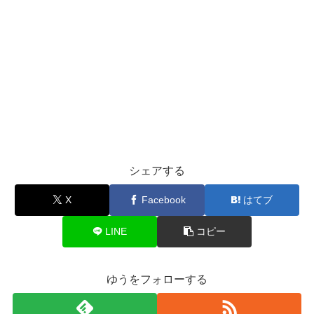
シェアする
X
Facebook
はてブ
LINE
コピー
ゆうをフォローする