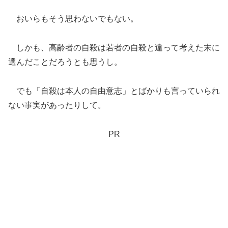
おいらもそう思わないでもない。
しかも、高齢者の自殺は若者の自殺と違って考えた末に
選んだことだろうとも思うし。
でも「自殺は本人の自由意志」とばかりも言っていられ
ない事実があったりして。
PR