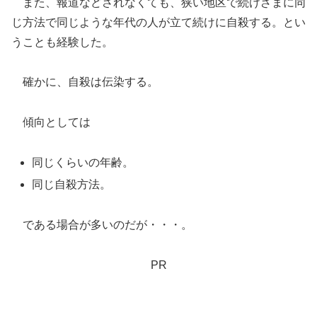
また、報道などされなくても、狭い地区で続けざまに同
じ方法で同じような年代の人が立て続けに自殺する。とい
うことも経験した。
確かに、自殺は伝染する。
傾向としては
同じくらいの年齢。
同じ自殺方法。
である場合が多いのだが・・・。
PR