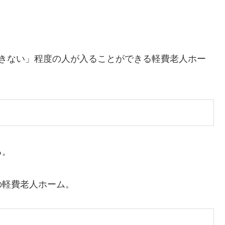
きない」程度の人が入ることができる軽費老人ホー
る。
軽費老人ホーム。