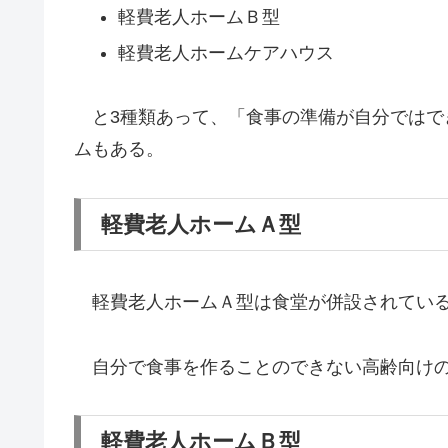
軽費老人ホームＢ型
軽費老人ホームケアハウス
と3種類あって、「食事の準備が自分ではで
ムもある。
軽費老人ホームＡ型
軽費老人ホームＡ型は食堂が併設されてい
自分で食事を作ることのできない高齢向けの
軽費老人ホームＢ型