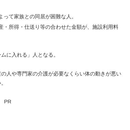
よって家族との同居が困難な人。
産・所得・仕送り等の合わせた金額が、施設利用料
ムに入れる」人となる。
の人や専門家の介護が必要なくらい体の動きが悪い
い。
PR