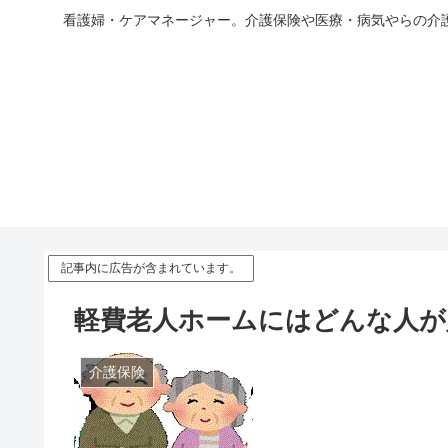
看護婦・ケアマネージャー。介護保険や医療・病気やらの介
記事内に広告が含まれています。
軽費老人ホームにはどんな人が
介護保険