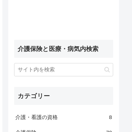
介護保険と医療・病気内検索
カテゴリー
介護・看護の資格
8