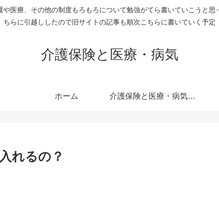
護や医療、その他の制度もろもろについて勉強がてら書いていこうと思
ちらに引越ししたので旧サイトの記事も順次こちらに書いていく予定
介護保険と医療・病気
ホーム
介護保険と医療・病気のすべての記事を表示
入れるの？