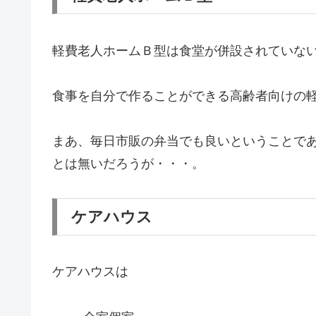
軽費老人ホームＢ型は食堂が併設されていな
食事を自分で作ることができる高齢者向けの
まあ、毎日市販の弁当でも良いということで
とは無いだろうが・・・。
ケアハウス
ケアハウスは