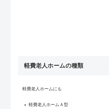
軽費老人ホームの種類
軽費老人ホームにも
軽費老人ホームＡ型