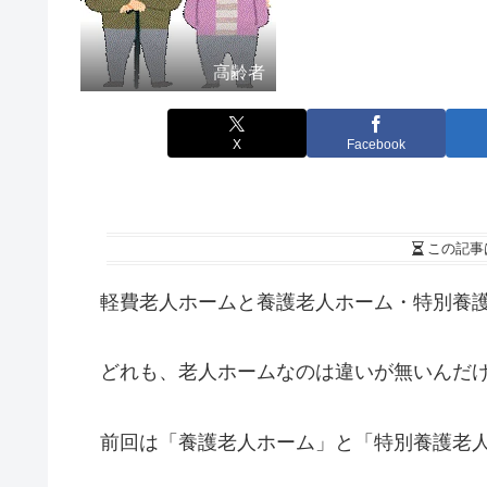
高齢者
X
Facebook
この記事
軽費老人ホームと養護老人ホーム・特別養護
どれも、老人ホームなのは違いが無いんだけ
前回は「養護老人ホーム」と「特別養護老人