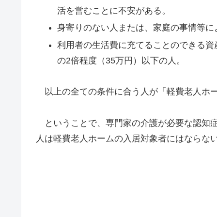
活を営むことに不安がある。
身寄りのない人または、家庭の事情等に
利用者の生活費に充てることのできる資
の2倍程度（35万円）以下の人。
以上の全ての条件に合う人が「軽費老人ホー
ということで、専門家の介護が必要な認知症
人は軽費老人ホームの入居対象者にはならな