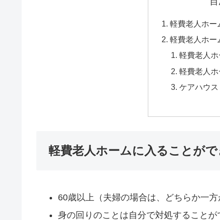
目
軽費老人ホー
軽費老人ホー
軽費老人ホ
軽費老人ホ
ケアハウス
軽費老人ホームに入ることがで
60歳以上（夫婦の場合は、どちらか一方
身の回りのことは自分で対処することが