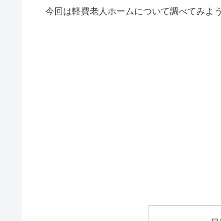
今回は軽費老人ホームについて調べてみよ