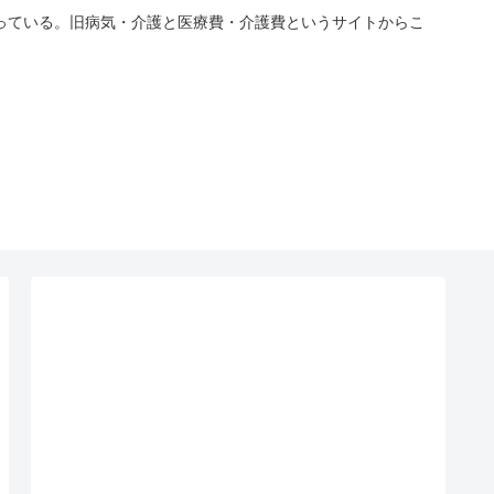
っている。旧病気・介護と医療費・介護費というサイトからこ