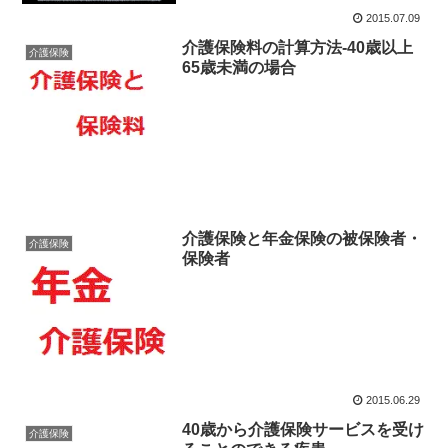
2015.07.09
介護保険料の計算方法-40歳以上
介護保険
65歳未満の場合
介護保険と年金保険の被保険者・
介護保険
保険者
2015.06.29
40歳から介護保険サービスを受け
介護保険