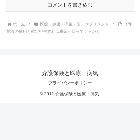
コメントを書き込む
ホーム
医療・健康・病気・薬・サプリメント
介護
施設の費用も確定申告すれば税金が帰ってくるかも
介護保険と医療・病気
プライバシーポリシー
© 2011 介護保険と医療・病気.