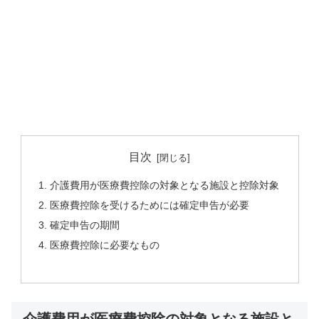
目次
介護費用が医療費控除の対象となる施設と控除対象
医療費控除を受けるためには確定申告が必要
確定申告の期間
医療費控除に必要なもの
介護費用が医療費控除の対象となる施設と