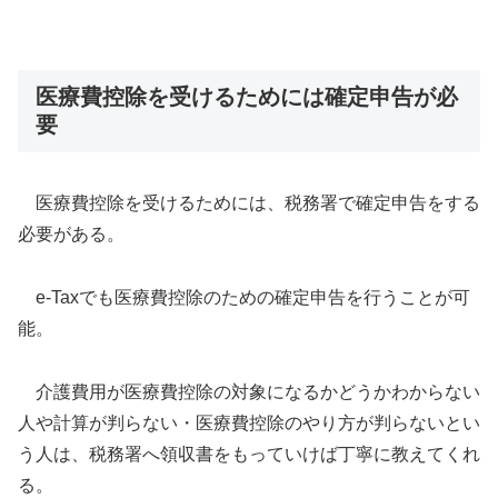
医療費控除を受けるためには確定申告が必
要
医療費控除を受けるためには、税務署で確定申告をする
必要がある。
e-Taxでも医療費控除のための確定申告を行うことが可
能。
介護費用が医療費控除の対象になるかどうかわからない
人や計算が判らない・医療費控除のやり方が判らないとい
う人は、税務署へ領収書をもっていけば丁寧に教えてくれ
る。