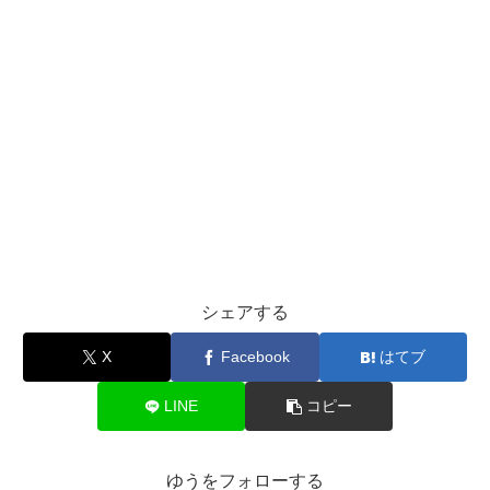
シェアする
X
Facebook
はてブ
LINE
コピー
ゆうをフォローする