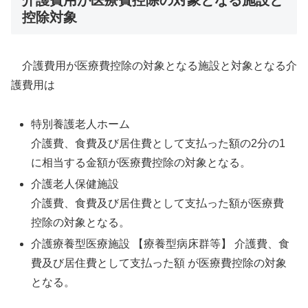
控除対象
介護費用が医療費控除の対象となる施設と対象となる介
護費用は
特別養護老人ホーム
介護費、食費及び居住費として支払った額の2分の1
に相当する金額が医療費控除の対象となる。
介護老人保健施設
介護費、食費及び居住費として支払った額が医療費
控除の対象となる。
介護療養型医療施設 【療養型病床群等】 介護費、食
費及び居住費として支払った額 が医療費控除の対象
となる。