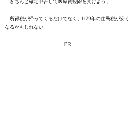
きちんと確定申告して医療費控除を受けよう。
所得税が帰ってくるだけでなく、H29年の住民税が安く
なるかもしれない。
PR