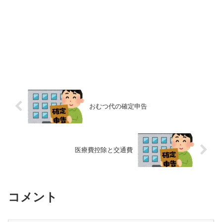
おむつ代の確定申告
医療費控除と交通費
コメント