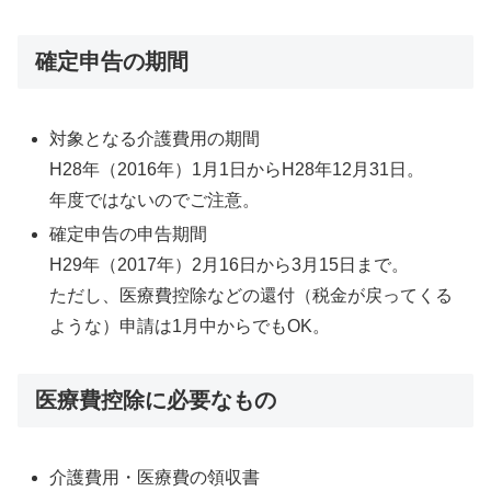
確定申告の期間
対象となる介護費用の期間
H28年（2016年）1月1日からH28年12月31日。
年度ではないのでご注意。
確定申告の申告期間
H29年（2017年）2月16日から3月15日まで。
ただし、医療費控除などの還付（税金が戻ってくる
ような）申請は1月中からでもOK。
医療費控除に必要なもの
介護費用・医療費の領収書