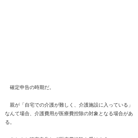
確定申告の時期だ。
親が「自宅での介護が難しく、介護施設に入っている」
なんて場合、介護費用が医療費控除の対象となる場合があ
る。