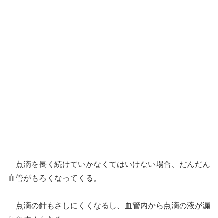
点滴を長く続けていかなくてはいけない場合、だんだん
血管がもろくなってくる。
点滴の針もさしにくくなるし、血管内から点滴の液が漏