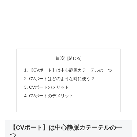
目次
【CVポート】は中心静脈カテーテルの一つ
CVポートはどのような時に使う？
CVポートのメリット
CVポートのデメリット
【CVポート】は中心静脈カテーテルの一
つ