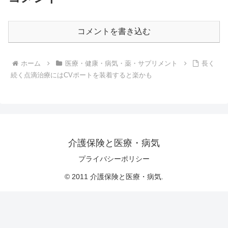
コメントを書き込む
ホーム
医療・健康・病気・薬・サプリメント
長く
続く点滴治療にはCVポートを装着すると楽かも
介護保険と医療・病気
プライバシーポリシー
© 2011 介護保険と医療・病気.