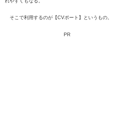
れやすくもなる。
そこで利用するのが【CVポート】というもの。
PR