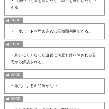
・点滴中でも本を読んだり、両手を動かしたりで
きる
・一度ポートを埋め込めば長期間利用できる。
・刺しにくくなった血管に何度も針を刺される苦
痛から解放される。
・薬剤による血管痛がない。