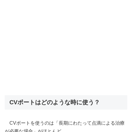
CVポートはどのような時に使う？
CVポートを使うのは「長期にわたって点滴による治療
が必要な場合」がほとんど。