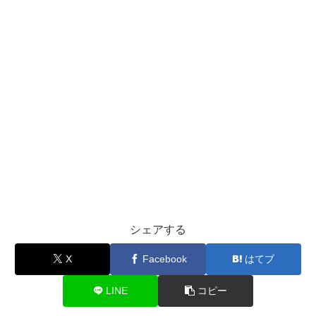
シェアする
X
Facebook
はてブ
LINE
コピー