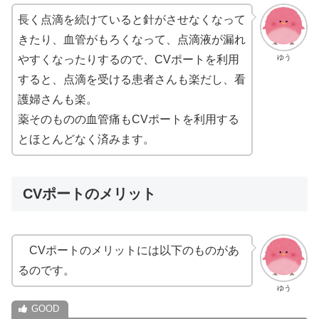
長く点滴を続けていると針がさせなくなって
きたり、血管がもろくなって、点滴液が漏れ
ゆう
やすくなったりするので、CVポートを利用
すると、点滴を受ける患者さんも楽だし、看
護婦さんも楽。
薬そのものの血管痛もCVポートを利用する
とほとんどなく済みます。
CVポートのメリット
CVポートのメリットには以下のものがあ
るのです。
ゆう