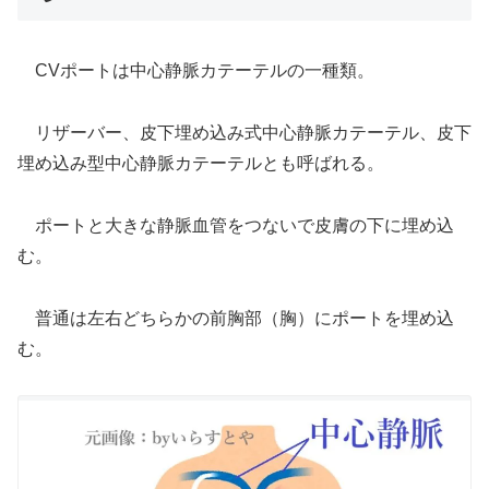
CVポートは中心静脈カテーテルの一種類。
リザーバー、皮下埋め込み式中心静脈カテーテル、皮下
埋め込み型中心静脈カテーテルとも呼ばれる。
ポートと大きな静脈血管をつないで皮膚の下に埋め込
む。
普通は左右どちらかの前胸部（胸）にポートを埋め込
む。