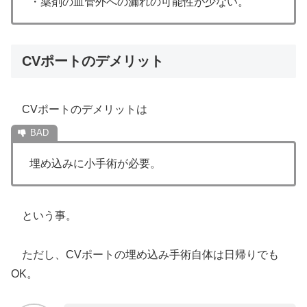
・薬剤の血管外への漏れの可能性が少ない。
CVポートのデメリット
CVポートのデメリットは
埋め込みに小手術が必要。
という事。
ただし、CVポートの埋め込み手術自体は日帰りでも
OK。