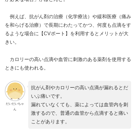
例えば、抗がん剤の治療（化学療法）や緩和医療（痛み
を和らげる治療）で長期にわたってかつ、何度も点滴をす
るような場合に【CVポート】を利用するとメリットが大
きい。
カロリーの高い点滴や血管に刺激のある薬剤を使用する
ときにも使われる。
抗がん剤やカロリーの高い点滴が漏れるとだ
いぶ痛いです。
だいだいちゃ
漏れていなくても、薬によっては血管内を刺
ん
激するので、普通の血管から点滴すると痛い
ことがあります。