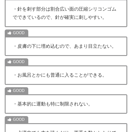
・針を刺す部分は割合広い面の圧縮シリコンゴム
でできているので、針が確実に刺しやすい。
・皮膚の下に埋め込むので、あまり目立たない。
・お風呂とかにも普通に入ることができる。
・基本的に運動も特に制限されない。