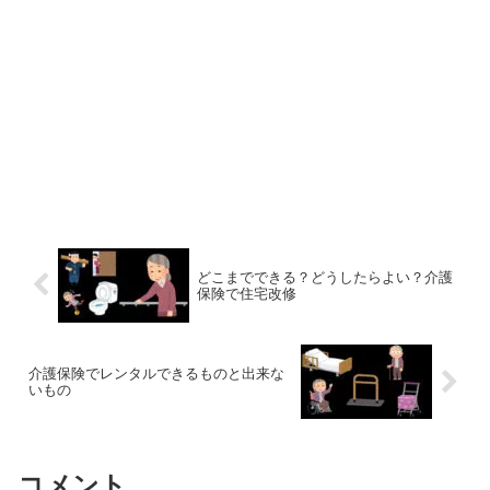
どこまでできる？どうしたらよい？介護
保険で住宅改修
介護保険でレンタルできるものと出来な
いもの
コメント