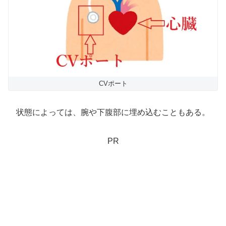
CVポート
状態によっては、腕や下腹部に埋め込むこともある。
PR