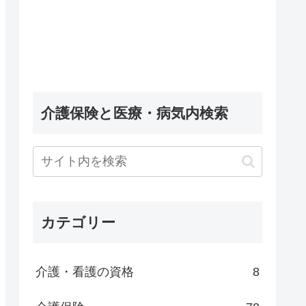
介護保険と医療・病気内検索
カテゴリー
介護・看護の資格
8