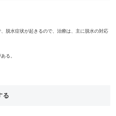
、脱水症状が起きるので、治療は、主に脱水の対応
がある。
。
する