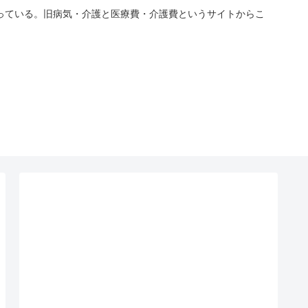
っている。旧病気・介護と医療費・介護費というサイトからこ