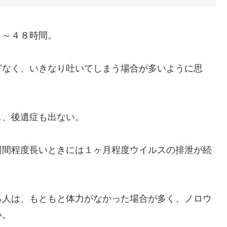
～４８時間。
なく、いきなり吐いてしまう場合が多いように思
、後遺症も出ない。
間程度長いときには１ヶ月程度ウイルスの排泄が続
人は、もともと体力がなかった場合が多く、ノロウ
い。