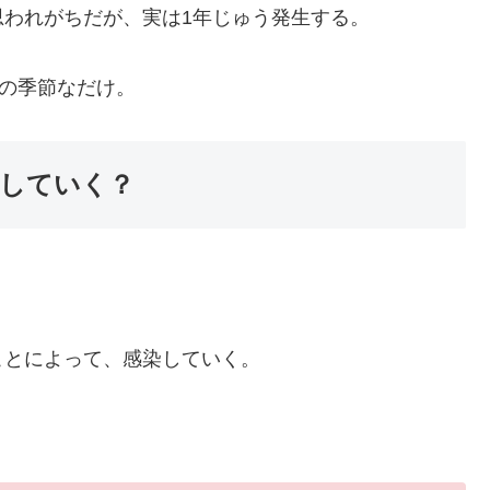
われがちだが、実は1年じゅう発生する。
の季節なだけ。
していく？
。
とによって、感染していく。