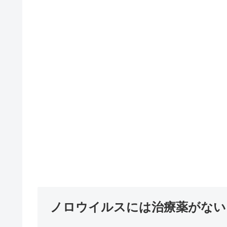
ノロウイルスには治療薬がない