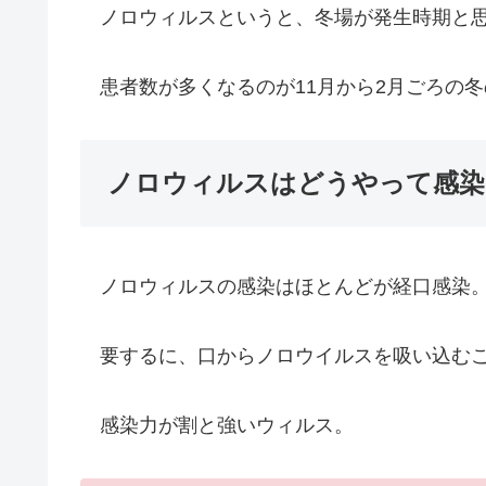
ノロウィルスというと、冬場が発生時期と思
患者数が多くなるのが11月から2月ごろの冬
ノロウィルスはどうやって感染
ノロウィルスの感染はほとんどが経口感染
要するに、口からノロウイルスを吸い込むこ
感染力が割と強いウィルス。