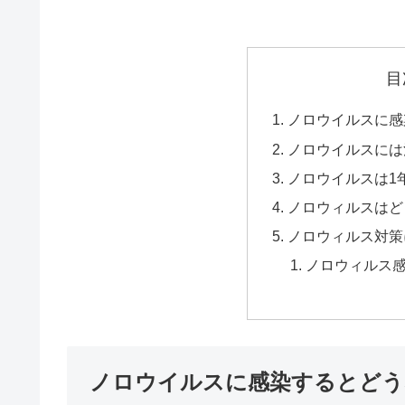
目
ノロウイルスに感
ノロウイルスには
ノロウイルスは1
ノロウィルスはど
ノロウィルス対策
ノロウィルス
ノロウイルスに感染するとどう