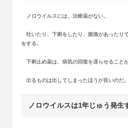
ノロウイルスには、治療薬がない。
吐いたり、下痢をしたり、腹痛があったりで
をする。
下痢止め薬は、病気の回復を遅らせること
出るものは出してしまったほうが良いのだ
ノロウイルスは1年じゅう発生