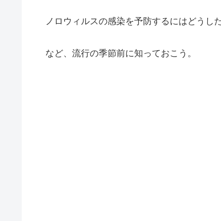
ノロウィルスの感染を予防するにはどうし
など、流行の季節前に知っておこう。