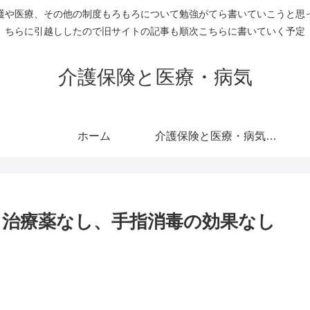
護や医療、その他の制度もろもろについて勉強がてら書いていこうと思
ちらに引越ししたので旧サイトの記事も順次こちらに書いていく予定
介護保険と医療・病気
ホーム
介護保険と医療・病気のすべての記事を表示
治療薬なし、手指消毒の効果なし