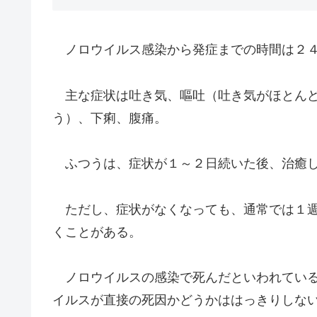
ノロウイルス感染から発症までの時間は２４
主な症状は吐き気、嘔吐（吐き気がほとんど
う）、下痢、腹痛。
ふつうは、症状が１～２日続いた後、治癒し
ただし、症状がなくなっても、通常では１週
くことがある。
ノロウイルスの感染で死んだといわれている
イルスが直接の死因かどうかははっきりしな