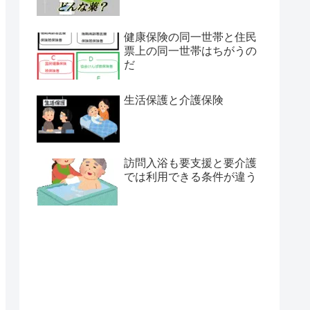
健康保険の同一世帯と住民
票上の同一世帯はちがうの
だ
生活保護と介護保険
訪問入浴も要支援と要介護
では利用できる条件が違う