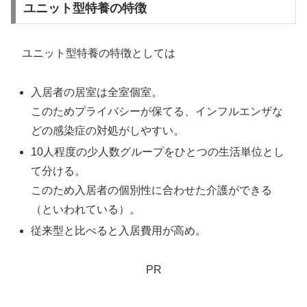
ユニット型特養の特徴
ユニット型特養の特徴としては
入居者の居室は全室個室。
このためプライバシーが保てる、インフルエンザな
どの感染症の対処がしやすい。
10人程度の少人数グループをひとつの生活単位とし
て分ける。
このため入居者の個別性に合わせた介護ができる
（といわれている）。
従来型と比べると入居費用が高め。
PR