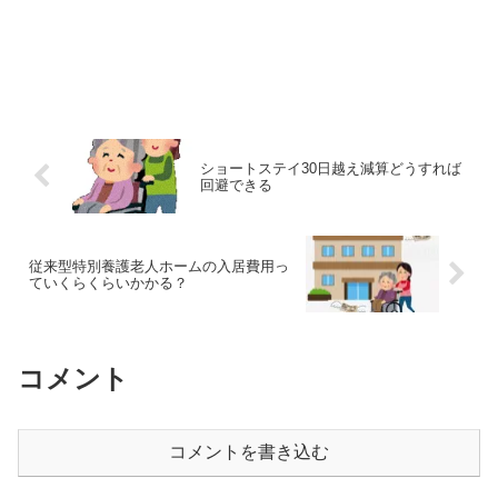
ショートステイ30日越え減算どうすれば
回避できる
従来型特別養護老人ホームの入居費用っ
ていくらくらいかかる？
コメント
コメントを書き込む