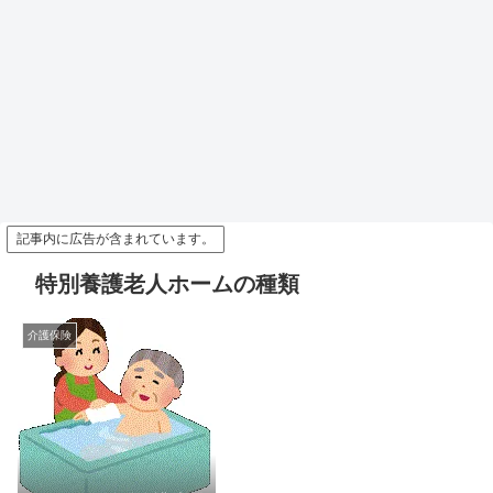
記事内に広告が含まれています。
特別養護老人ホームの種類
介護保険