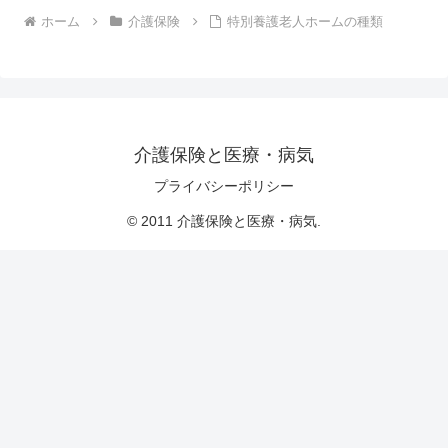
ホーム
介護保険
特別養護老人ホームの種類
介護保険と医療・病気
プライバシーポリシー
© 2011 介護保険と医療・病気.