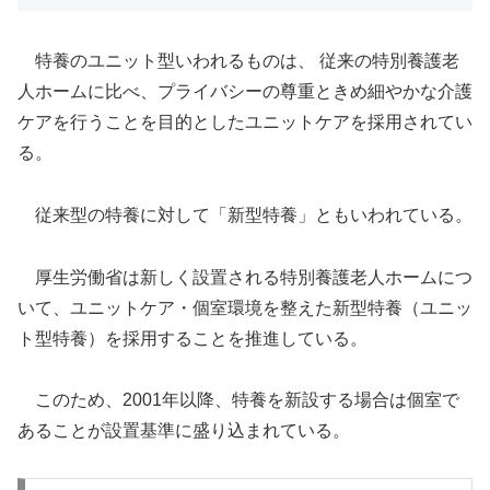
特養のユニット型いわれるものは、 従来の特別養護老
人ホームに比べ、プライバシーの尊重ときめ細やかな介護
ケアを行うことを目的としたユニットケアを採用されてい
る。
従来型の特養に対して「新型特養」ともいわれている。
厚生労働省は新しく設置される特別養護老人ホームにつ
いて、ユニットケア・個室環境を整えた新型特養（ユニッ
ト型特養）を採用することを推進している。
このため、2001年以降、特養を新設する場合は個室で
あることが設置基準に盛り込まれている。