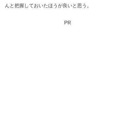
んと把握しておいたほうが良いと思う。
PR