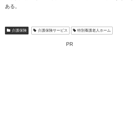
ある。
介護保険
介護保険サービス
特別養護老人ホーム
PR