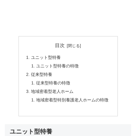
目次
ユニット型特養
ユニット型特養の特徴
従来型特養
従来型特養の特徴
地域密着型老人ホーム
地域密着型特別養護老人ホームの特徴
ユニット型特養