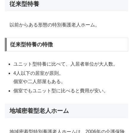
従来型特養
以前からある形態の特別養護老人ホーム。
従来型特養の特徴
ユニット型特養に比べて、入居者単位が大人数。
4人以下の居室が原則。
個室や二人部屋もある。
個室でもユニット型に比べると費用が安い。
地域密着型老人ホーム
地域密着型特別養護老人ホームは、2006年の介護保険