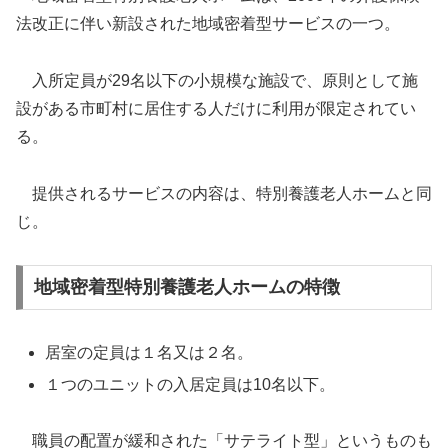
法改正に伴い新設された地域密着型サービスの一つ。
入所定員が29名以下の小規模な施設で、原則として施
設がある市町村に居住する人だけに利用が限定されてい
る。
提供されるサービスの内容は、特別養護老人ホームと同
じ。
地域密着型特別養護老人ホームの特徴
居室の定員は１名又は２名。
１つのユニットの入居定員は10名以下。
職員の配置が緩和された「サテライト型」というものも