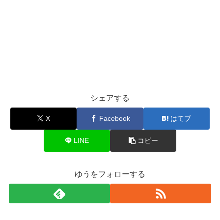
シェアする
X
Facebook
はてブ
LINE
コピー
ゆうをフォローする