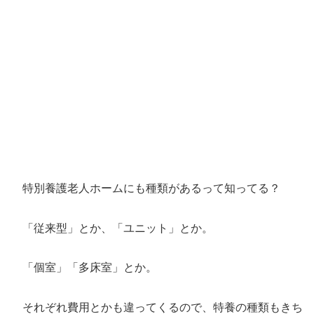
特別養護老人ホームにも種類があるって知ってる？
「従来型」とか、「ユニット」とか。
「個室」「多床室」とか。
それぞれ費用とかも違ってくるので、特養の種類もきち