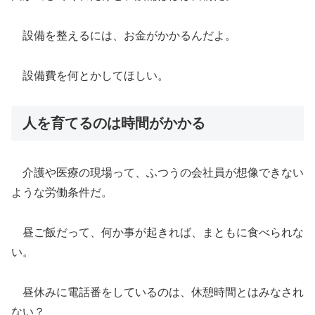
設備を整えるには、お金がかかるんだよ。
設備費を何とかしてほしい。
人を育てるのは時間がかかる
介護や医療の現場って、ふつうの会社員が想像できない
ような労働条件だ。
昼ご飯だって、何か事が起きれば、まともに食べられな
い。
昼休みに電話番をしているのは、休憩時間とはみなされ
ない？