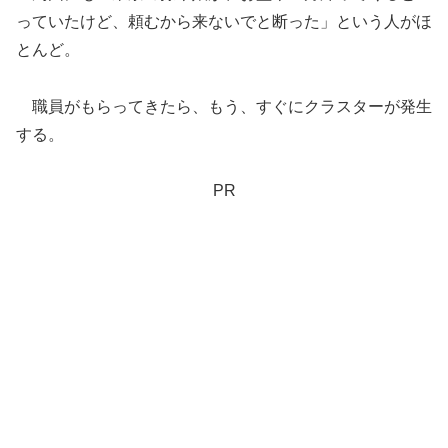
っていたけど、頼むから来ないでと断った」という人がほ
とんど。
職員がもらってきたら、もう、すぐにクラスターが発生
する。
PR