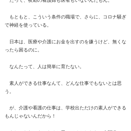
だって、夜勤の看護婦も医者もいないんだもん。
もともと、こういう条件の職場で、さらに、コロナ騒ぎ
で神経を使っている。
日本は、医療や介護にお金を出すのを嫌うけど、無くな
ったら困るのに。
なんたって、人は簡単に育たない。
素人ができる仕事なんて、どんな仕事でもないとは思
う。
が、介護や看護の仕事は、学校出ただけの素人ができる
もんじゃないんだから！