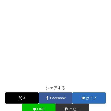
シェアする
X
Facebook
はてブ
LINE
コピー