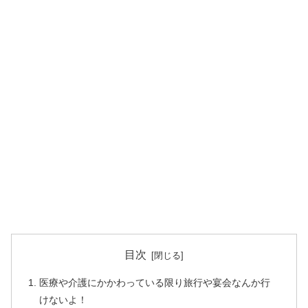
目次
医療や介護にかかわっている限り旅行や宴会なんか行
けないよ！