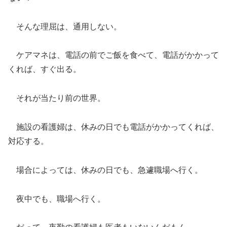
そんな理屈は、通用しない。
ケアマネは、電話の前でご飯を食べて、電話がかかって
くれば、すぐ出る。
それが当たり前の世界。
施設の看護婦は、休みの日でも電話がかかってくれば、
対応する。
場合によっては、休みの日でも、急遽職場へ行く。
夜中でも、職場へ行く。