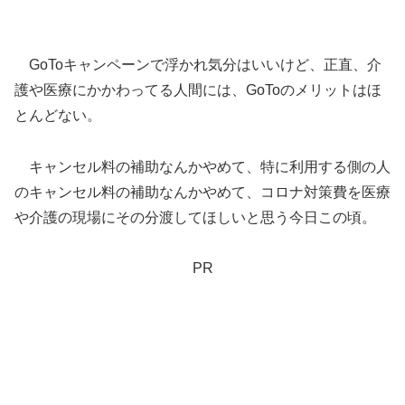
GoToキャンペーンで浮かれ気分はいいけど、正直、介
護や医療にかかわってる人間には、GoToのメリットはほ
とんどない。
キャンセル料の補助なんかやめて、特に利用する側の人
のキャンセル料の補助なんかやめて、コロナ対策費を医療
や介護の現場にその分渡してほしいと思う今日この頃。
PR