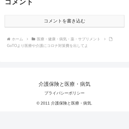
コメント
コメントを書き込む
ホーム
医療・健康・病気・薬・サプリメント
GoTOより医療や介護にコロナ対策費を出してよ
介護保険と医療・病気
プライバシーポリシー
© 2011 介護保険と医療・病気.