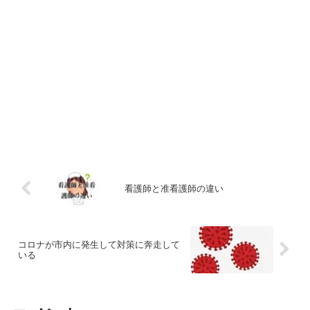
看護師と准看護師の違い
コロナが市内に発生して対策に奔走して
いる