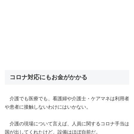
コロナ対応にもお金がかかる
介護でも医療でも、看護婦や介護士・ケアマネは利用者
や患者に接触しないわけにはいかない。
介護の現場について言えば、人員に関するコロナ手当は
国が出してくれたけど、設備はほぼ自前だ。