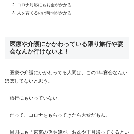
コロナ対応にもお金がかかる
人を育てるのは時間がかかる
医療や介護にかかわっている限り旅行や宴
会なんか行けないよ！
医療や介護にかかわってる人間は、この1年宴会なんか
ほぼしてないと思う。
旅行にもいっていない。
だって、コロナをもらってきたら大変だもん。
周囲にも「東京の孫や娘が、お盆や正月帰ってくるとい