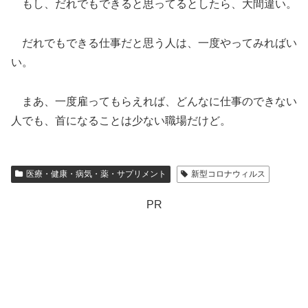
もし、だれでもできると思ってるとしたら、大間違い。
だれでもできる仕事だと思う人は、一度やってみればい
い。
まあ、一度雇ってもらえれば、どんなに仕事のできない
人でも、首になることは少ない職場だけど。
医療・健康・病気・薬・サプリメント
新型コロナウィルス
PR