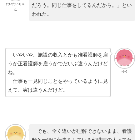
だいだいちゃ
だろう。同じ仕事をしてるんだから。」とい
ん
われた。
いやいや、施設の収入とかも准看護師を雇
うか正看護師を雇うかでだいぶ違うんだけど
ゆう
ね。
仕事も一見同じことをやっているように見
えて、実は違うんだけど。
でも、全く違いが理解できないまま、看護
師と一緒に仕事をしている他職種の人ってた