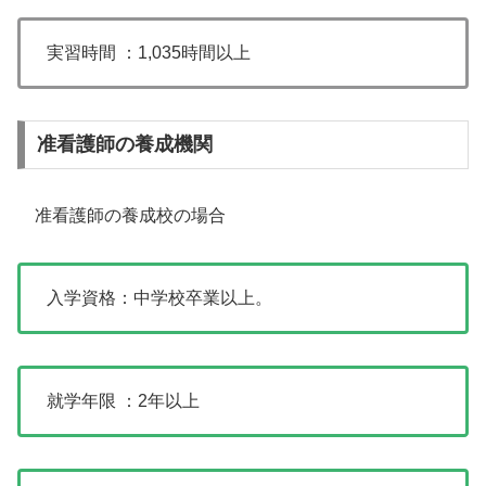
実習時間 ：1,035時間以上
准看護師の養成機関
准看護師の養成校の場合
入学資格：中学校卒業以上。
就学年限 ：2年以上