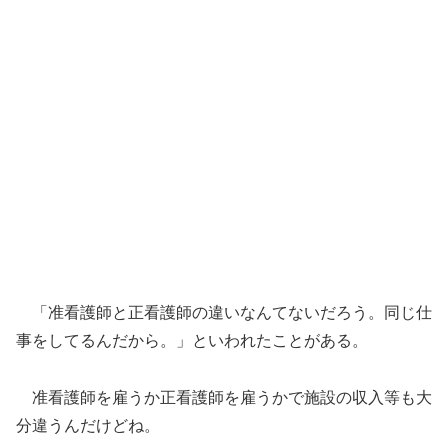
「准看護師と正看護師の違いなんてないだろう。同じ仕
事をしてるんだから。」といわれたことがある。
准看護師を雇うか正看護師を雇うかで施設の収入等も大
分違うんだけどね。