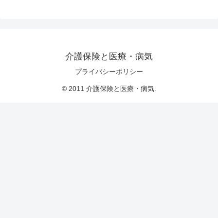
介護保険と医療・病気
プライバシーポリシー
© 2011 介護保険と医療・病気.