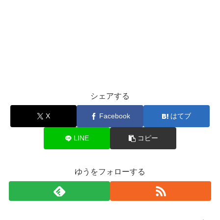
シェアする
X
Facebook
はてブ
LINE
コピー
ゆうをフォローする