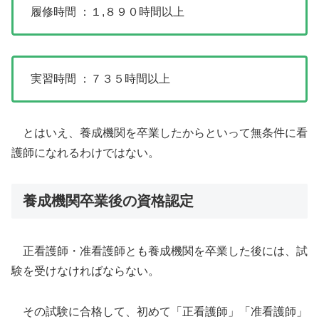
履修時間 ：１,８９０時間以上
実習時間 ：７３５時間以上
とはいえ、養成機関を卒業したからといって無条件に看
護師になれるわけではない。
養成機関卒業後の資格認定
正看護師・准看護師とも養成機関を卒業した後には、試
験を受けなければならない。
その試験に合格して、初めて「正看護師」「准看護師」