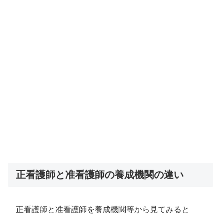
正看護師と准看護師の養成機関の違い
正看護師と准看護師を養成機関等から見てみると