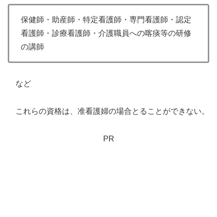
保健師・助産師・特定看護師・専門看護師・認定
看護師・診療看護師・介護職員への喀痰等の研修
の講師
など
これらの資格は、准看護婦の場合とることができない。
PR