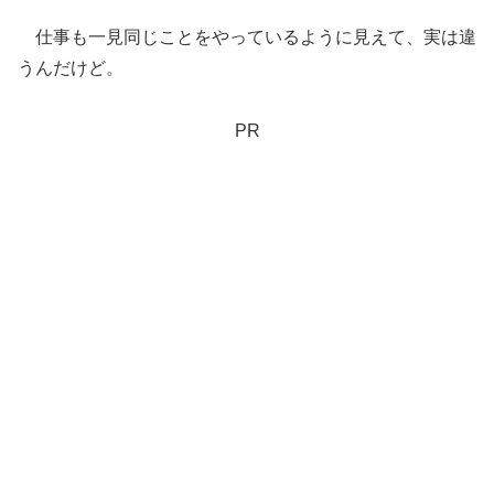
仕事も一見同じことをやっているように見えて、実は違
うんだけど。
PR