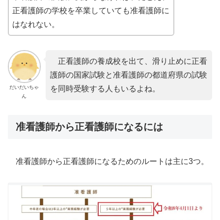
正看護師の学校を卒業していても准看護師に
はなれない。
正看護師の養成校を出て、滑り止めに正看
護師の国家試験と准看護師の都道府県の試験
だいだいちゃ
を同時受験する人もいるよね。
ん
准看護師から正看護師になるには
准看護師から正看護師になるためのルートは主に3つ。