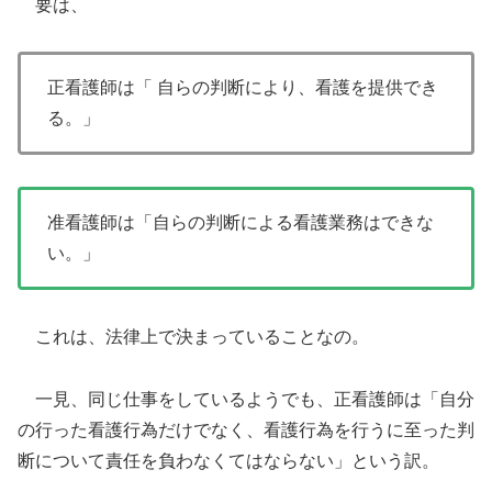
要は、
正看護師は「 自らの判断により、看護を提供でき
る。」
准看護師は「自らの判断による看護業務はできな
い。」
これは、法律上で決まっていることなの。
一見、同じ仕事をしているようでも、正看護師は「自分
の行った看護行為だけでなく、看護行為を行うに至った判
断について責任を負わなくてはならない」という訳。