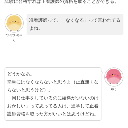
試験に合格すれば正看護師の資格を取ることができる。
准看護師って、「なくなる」って言われてる
よね。
だいだいちゃ
ん
どうかなあ。
簡単にはなくならないと思うよ（正直無くな
ゆう
らないと思うけど）。
「同じ仕事をしているのに給料が少ないのは
おかしい」って思ってる人は、進学して正看
護師資格を取った方がいいとは思うけどね。