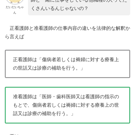
だいだいちゃ
くさんいるんじゃないの？
ん
正看護師と准看護師の仕事内容の違いを法律的な解釈か
ら言えば
正看護師は「傷病者若しくは褥婦に対する療養上
の世話又は診療の補助を行う。」
准看護師は「医師・歯科医師又は看護師の指示の
もとで、傷病者若しくは褥婦に対する療養上の世
話又は診療の補助を行う。」