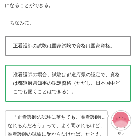
になることができる。
ちなみに、
正看護師の試験は国家試験で資格は国家資格。
准看護師の場合、試験は都道府県の認定で、資格
は都道府県知事の認定資格（ただし、日本国中ど
こでも働くことはできる）。
「正看護師の試験に落ちても、准看護師に
なれるんだろう」って、よく聞かれるけど、
ゆう
准看護師の試験に受からなければ、たとえ、