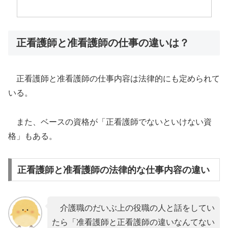
正看護師と准看護師の仕事の違いは？
正看護師と准看護師の仕事内容は法律的にも定められて
いる。
また、ベースの資格が「正看護師でないといけない資
格」もある。
正看護師と准看護師の法律的な仕事内容の違い
介護職のだいぶ上の役職の人と話をしてい
たら「准看護師と正看護師の違いなんてない