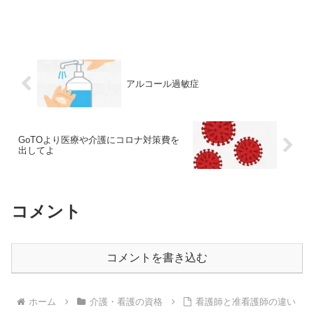
アルコール過敏症
GoTOより医療や介護にコロナ対策費を
出してよ
コメント
コメントを書き込む
ホーム
介護・看護の資格
看護師と准看護師の違い