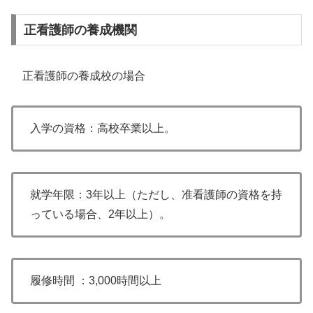
正看護師の養成機関
正看護師の養成校の場合
入学の資格：高校卒業以上。
就学年限：3年以上（ただし、准看護師の資格を持
っている場合、2年以上）。
履修時間 ：3,000時間以上