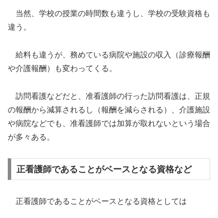
当然、学校の授業の時間数も違うし、学校の受験資格も
違う。
給料も違うが、務めている病院や施設の収入（診療報酬
や介護報酬）も変わってくる。
訪問看護などだと、准看護師の行った訪問看護は、正規
の報酬から減算されるし（報酬を減らされる）、介護施設
や病院などでも、准看護師では加算が取れないという場合
が多々ある。
正看護師であることがベースとなる資格など
正看護師であることがベースとなる資格としては