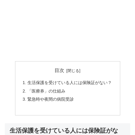
目次
生活保護を受けている人には保険証がない？
「医療券」の仕組み
緊急時や夜間の病院受診
生活保護を受けている人には保険証がな