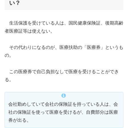
い？
生活保護を受けている人は、国民健康保険証、後期高齢
者医療証等は使えない。
その代わりになるのが、医療扶助の「医療券」というも
の。
この医療券で自己負担なしで医療を受けることができ
る。
会社勤めしていて会社の保険証を持っている人は、会
社の保険証を使って医療を受けるが、自費部分は医療
券が出る。