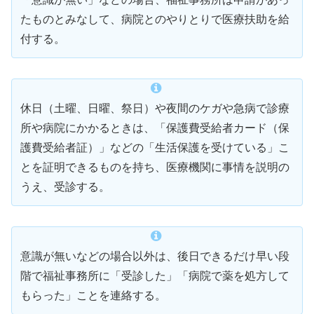
たものとみなして、病院とのやりとりで医療扶助を給
付する。
休日（土曜、日曜、祭日）や夜間のケガや急病で診療
所や病院にかかるときは、「保護費受給者カード（保
護費受給者証）」などの「生活保護を受けている」こ
とを証明できるものを持ち、医療機関に事情を説明の
うえ、受診する。
意識が無いなどの場合以外は、後日できるだけ早い段
階で福祉事務所に「受診した」「病院で薬を処方して
もらった」ことを連絡する。