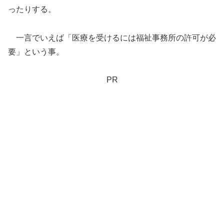
ったりする。
一言でいえば「医療を受けるには福祉事務所の許可が必
要」という事。
PR