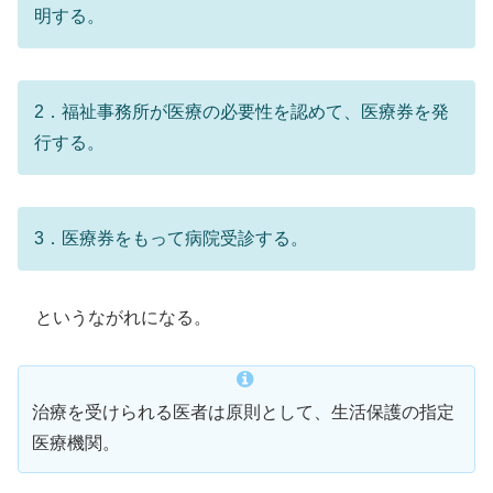
明する。
2．福祉事務所が医療の必要性を認めて、医療券を発
行する。
3．医療券をもって病院受診する。
というながれになる。
治療を受けられる医者は原則として、生活保護の指定
医療機関。