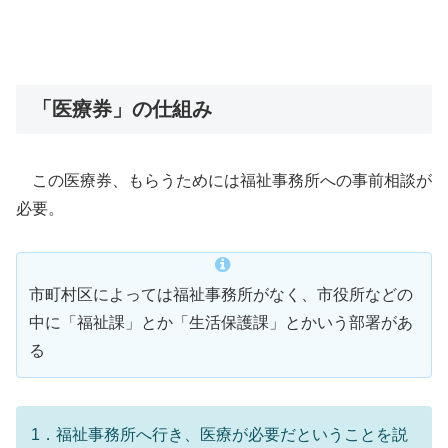
「医療券」の仕組み
この医療券、もらうためには福祉事務所への事前相談が
必要。
市町村区によっては福祉事務所がなく、市役所などの
中に「福祉課」とか「生活保護課」とかいう部署があ
る
1．福祉事務所へ行き、医療が必要だということを説