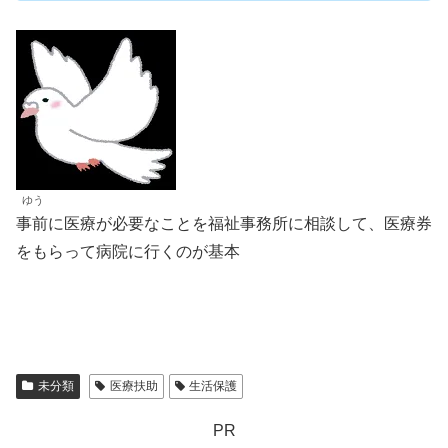
ゆう
事前に医療が必要なことを福祉事務所に相談して、医療券
をもらって病院に行くのが基本
未分類
医療扶助
生活保護
PR