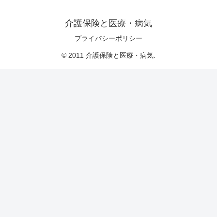
介護保険と医療・病気
プライバシーポリシー
© 2011 介護保険と医療・病気.