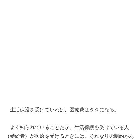
生活保護を受けていれば、医療費はタダになる。
よく知られていることだが、生活保護を受けている人
（受給者）が医療を受けるときには、それなりの制約があ