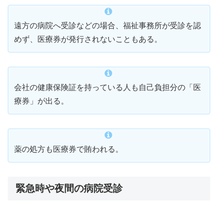
遠方の病院へ受診などの場合、福祉事務所が受診を認
めず、医療券が発行されないこともある。
会社の健康保険証を持っている人も自己負担分の「医
療券」が出る。
薬の処方も医療券で賄われる。
緊急時や夜間の病院受診