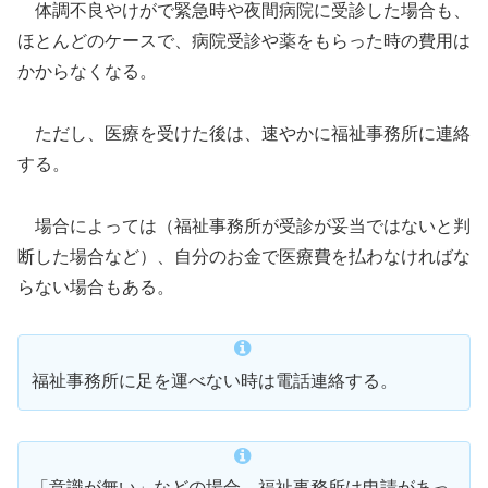
体調不良やけがで緊急時や夜間病院に受診した場合も、
ほとんどのケースで、病院受診や薬をもらった時の費用は
かからなくなる。
ただし、医療を受けた後は、速やかに福祉事務所に連絡
する。
場合によっては（福祉事務所が受診が妥当ではないと判
断した場合など）、自分のお金で医療費を払わなければな
らない場合もある。
福祉事務所に足を運べない時は電話連絡する。
「意識が無い」などの場合、福祉事務所は申請があっ