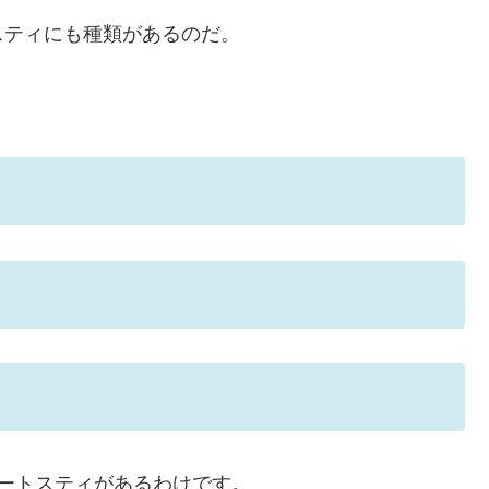
ティにも種類があるのだ。
ートスティがあるわけです。