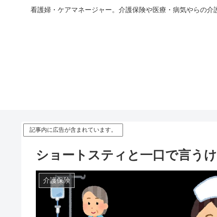
看護婦・ケアマネージャー。介護保険や医療・病気やらの介
記事内に広告が含まれています。
ショートスティと一口で言うけ
介護保険