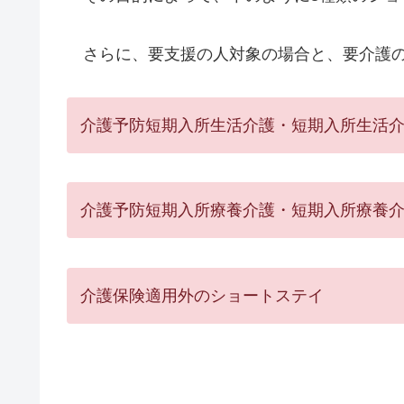
さらに、要支援の人対象の場合と、要介護の
介護予防短期入所生活介護・短期入所生活
介護予防短期入所療養介護・短期入所療養
介護保険適用外のショートステイ