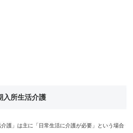
期入所生活介護
介護」は主に「日常生活に介護が必要」という場合