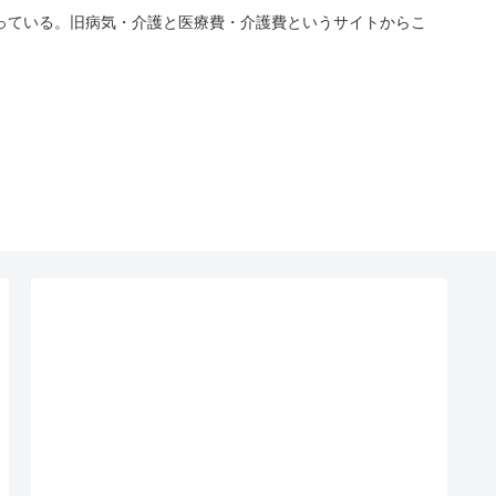
っている。旧病気・介護と医療費・介護費というサイトからこ