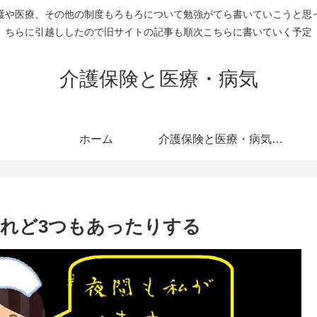
護や医療、その他の制度もろもろについて勉強がてら書いていこうと思
ちらに引越ししたので旧サイトの記事も順次こちらに書いていく予定
介護保険と医療・病気
ホーム
介護保険と医療・病気のすべての記事を表示
れど3つもあったりする