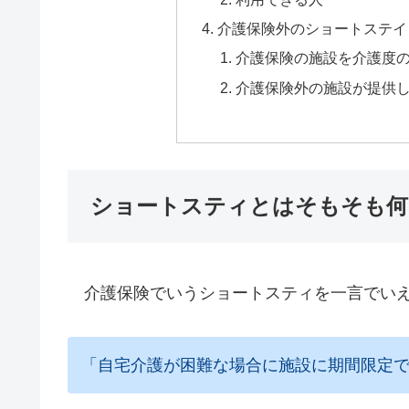
介護保険外のショートステイ
介護保険の施設を介護度
介護保険外の施設が提供
ショートスティとはそもそも何
介護保険でいうショートスティを一言でい
「自宅介護が困難な場合に施設に期間限定