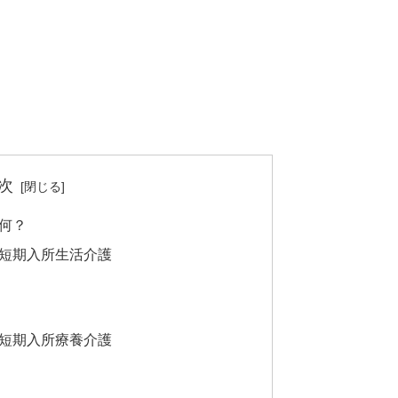
次
何？
短期入所生活介護
短期入所療養介護