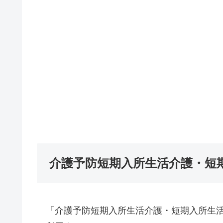
介護予防短期入所生活介護・短
「介護予防短期入所生活介護・短期入所生活