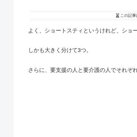
この記事
よく、ショートスティというけれど、ショー
しかも大きく分けて3つ。
さらに、要支援の人と要介護の人でそれぞれ