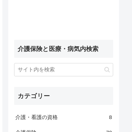
介護保険と医療・病気内検索
カテゴリー
介護・看護の資格
8