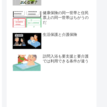
健康保険の同一世帯と住民
票上の同一世帯はちがうの
だ
生活保護と介護保険
訪問入浴も要支援と要介護
では利用できる条件が違う