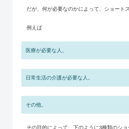
だが、何が必要なのかによって、ショートス
例えば
医療が必要な人。
日常生活の介護が必要な人。
その他。
その目的によって、下のように3種類のショ