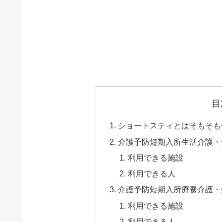
目
ショートスティとはそもそも
介護予防短期入所生活介護・
利用できる施設
利用できる人
介護予防短期入所療養介護・
利用できる施設
利用できる人