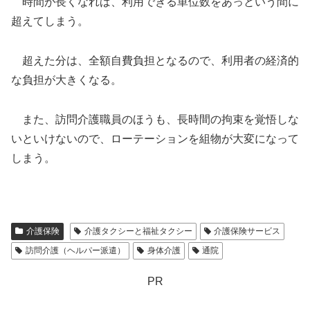
時間が長くなれば、利用できる単位数をあっという間に
超えてしまう。
超えた分は、全額自費負担となるので、利用者の経済的
な負担が大きくなる。
また、訪問介護職員のほうも、長時間の拘束を覚悟しな
いといけないので、ローテーションを組物が大変になって
しまう。
介護保険
介護タクシーと福祉タクシー
介護保険サービス
訪問介護（ヘルパー派遣）
身体介護
通院
PR