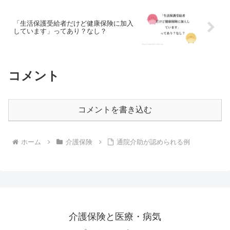
「生活保護受給者だけど健康保険に加入
しています」ってあり？なし？
コメント
コメントを書き込む
ホーム
介護保険
通院介助が認められる例
介護保険と医療・病気