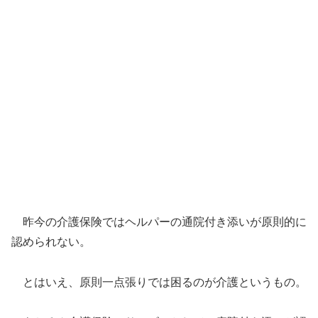
昨今の介護保険ではヘルパーの通院付き添いが原則的に
認められない。
とはいえ、原則一点張りでは困るのが介護というもの。