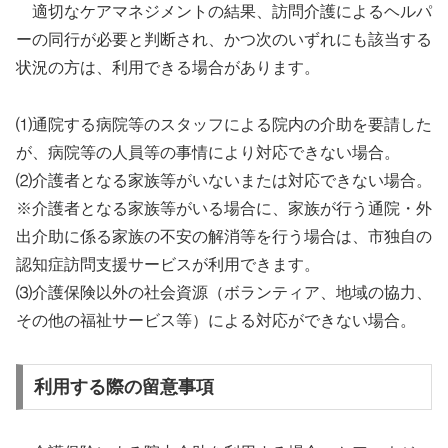
適切なケアマネジメントの結果、訪問介護によるヘルパ
ーの同行が必要と判断され、かつ次のいずれにも該当する
状況の方は、利用できる場合があります。
⑴通院する病院等のスタッフによる院内の介助を要請した
が、病院等の人員等の事情により対応できない場合。
⑵介護者となる家族等がいないまたは対応できない場合。
※介護者となる家族等がいる場合に、家族が行う通院・外
出介助に係る家族の不安の解消等を行う場合は、市独自の
認知症訪問支援サービスが利用できます。
⑶介護保険以外の社会資源（ボランティア、地域の協力、
その他の福祉サービス等）による対応ができない場合。
利用する際の留意事項