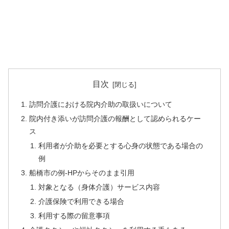
目次
訪問介護における院内介助の取扱いについて
院内付き添いが訪問介護の報酬として認められるケー
ス
利用者が介助を必要とする心身の状態である場合の
例
船橋市の例-HPからそのまま引用
対象となる（身体介護）サービス内容
介護保険で利用できる場合
利用する際の留意事項