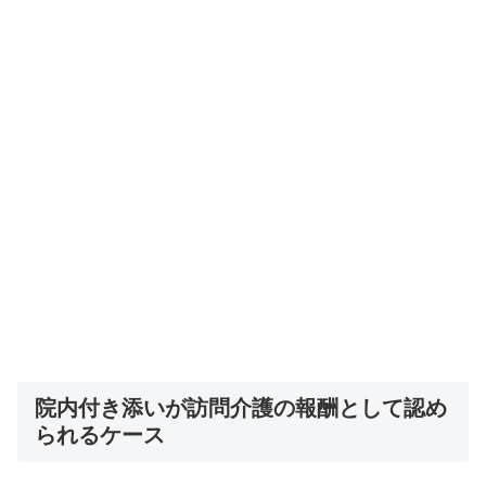
院内付き添いが訪問介護の報酬として認め
られるケース