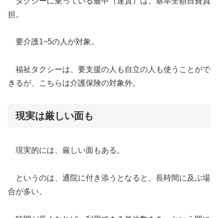
タクシーに乗っている最中（運賃）は、基本全額自費負
担。
要介護1~5の人が対象。
福祉タクシーは、要支援の人も自立の人も使うことがで
きるが、こちらは介護保険の対象外。
現実は厳しい面も
現実的には、厳しい面もある。
というのは、通院に付き添うとなると、長時間に及ぶ場
合が多い。