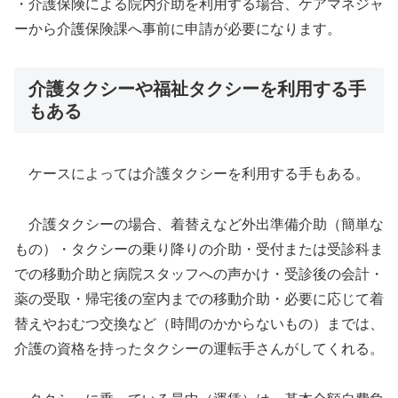
・介護保険による院内介助を利用する場合、ケアマネジャ
ーから介護保険課へ事前に申請が必要になります。
介護タクシーや福祉タクシーを利用する手
もある
ケースによっては介護タクシーを利用する手もある。
介護タクシーの場合、着替えなど外出準備介助（簡単な
もの）・タクシーの乗り降りの介助・受付または受診科ま
での移動介助と病院スタッフへの声かけ・受診後の会計・
薬の受取・帰宅後の室内までの移動介助・必要に応じて着
替えやおむつ交換など（時間のかからないもの）までは、
介護の資格を持ったタクシーの運転手さんがしてくれる。