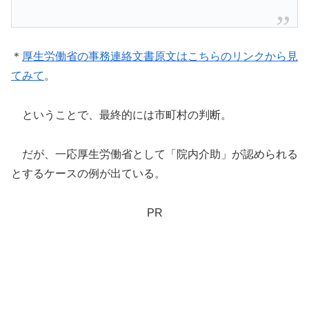
＊
厚生労働省の事務連絡文書原文はこちらのリンクから見
てみて
。
ということで、最終的には市町村の判断。
だが、一応厚生労働省として「院内介助」が認められる
とするケースの例が出ている。
PR