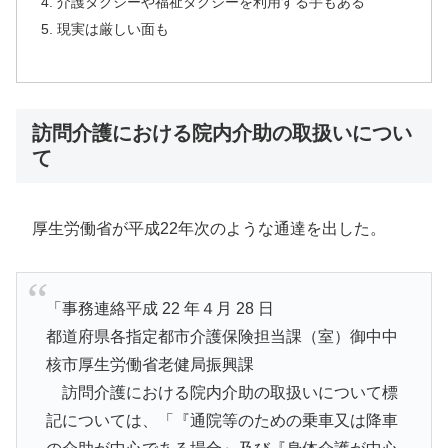
介護タクシーや福祉タクシーを利用する手もある
現実は厳しい面も
訪問介護における院内介助の取扱いについ
て
厚生労働省が平成22年次のような通達を出した。
「事務連絡平成 22 年４月 28 日
都道府県各指定都市介護保険担当課（室）御中中
核市厚生労働省老健局振興課
訪問介護における院内介助の取扱いについて標
記については、「『通院等のための乗車又は降車