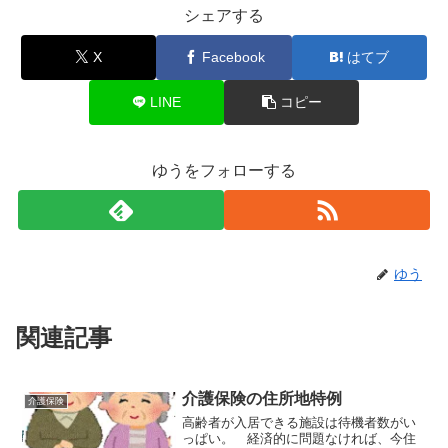
シェアする
X
Facebook
はてブ
LINE
コピー
ゆうをフォローする
ゆう
関連記事
介護保険の住所地特例
介護保険
高齢者が入居できる施設は待機者数がい
っぱい。 経済的に問題なければ、今住