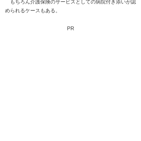
もちろん介護保険のサービスとしての病院付き添いが認
められるケースもある。
PR