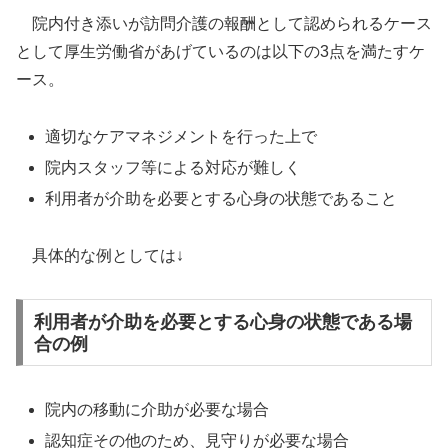
院内付き添いが訪問介護の報酬として認められるケース
として厚生労働省があげているのは以下の3点を満たすケ
ース。
適切なケアマネジメントを行った上で
院内スタッフ等による対応が難しく
利用者が介助を必要とする心身の状態であること
具体的な例としては↓
利用者が介助を必要とする心身の状態である場
合の例
院内の移動に介助が必要な場合
認知症その他のため、見守りが必要な場合