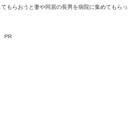
してもらおうと妻や同居の長男を病院に集めてもらっ
PR