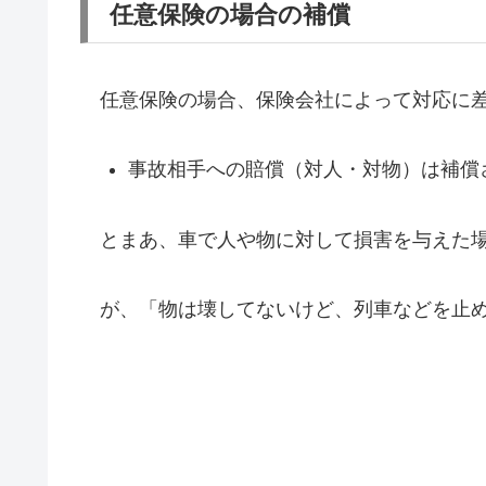
任意保険の場合の補償
任意保険の場合、保険会社によって対応に差
事故相手への賠償（対人・対物）は補償
とまあ、車で人や物に対して損害を与えた場
が、「物は壊してないけど、列車などを止め