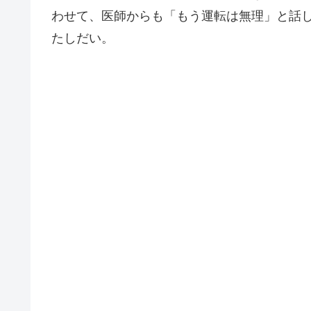
わせて、医師からも「もう運転は無理」と話
たしだい。