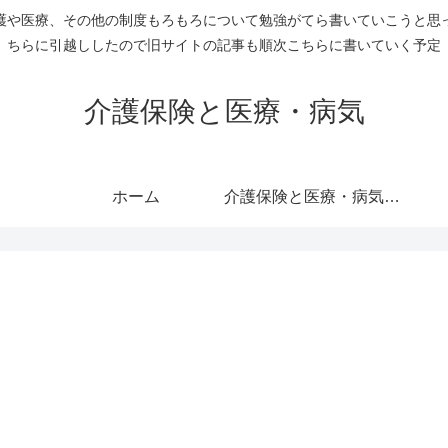
護や医療、その他の制度もろもろについて勉強がてら書いていこうと思
ちらに引越ししたので旧サイトの記事も順次こちらに書いていく予定
介護保険と医療・病気
ホーム
介護保険と医療・病気のすべての記事を表示