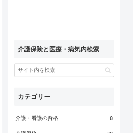
介護保険と医療・病気内検索
カテゴリー
介護・看護の資格
8