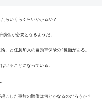
たらいくらくらいかかるか？
亡賠償金が必要となるようだ。
険」と任意加入の自動車保険の2種類がある。
はいることになっている。
入。
起こした事故の賠償は何とかなるのだろうか？