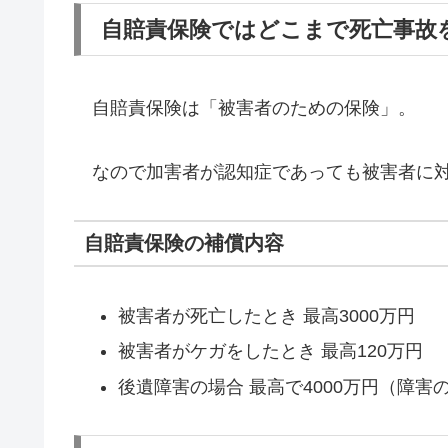
自賠責保険ではどこまで死亡事故
自賠責保険は「被害者のための保険」。
なので加害者が認知症であっても被害者に対
自賠責保険の補償内容
被害者が死亡したとき 最高3000万円
被害者がケガをしたとき 最高120万円
後遺障害の場合 最高で4000万円（障