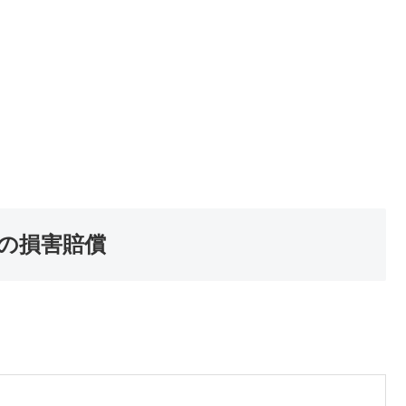
の損害賠償