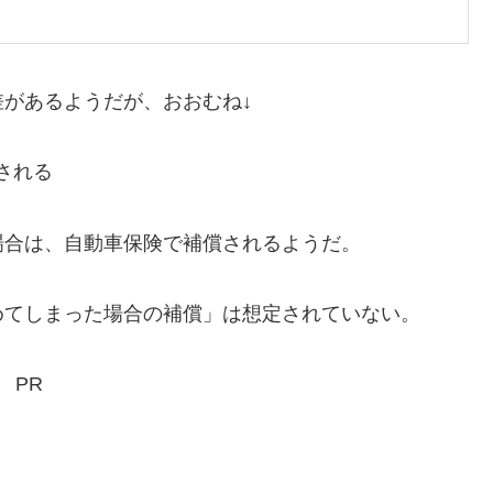
があるようだが、おおむね↓
される
合は、自動車保険で補償されるようだ。
てしまった場合の補償」は想定されていない。
PR