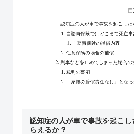
目
認知症の人が車で事故を起こした
自賠責保険ではどこまで死亡事
自賠責保険の補償内容
任意保険の場合の補償
列車などを止めてしまった場合の
裁判の事例
「家族の賠償責任なし」となっ
認知症の人が車で事故を起こし
らえるか？