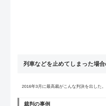
列車などを止めてしまった場合
2016年3月に最高裁がこんな判決を出した。
裁判の事例