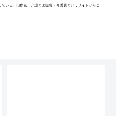
っている。旧病気・介護と医療費・介護費というサイトからこ