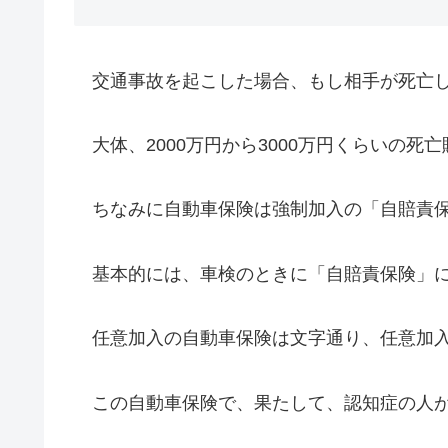
交通事故を起こした場合、もし相手が死亡し
大体、2000万円から3000万円くらいの死
ちなみに自動車保険は強制加入の「自賠責保
基本的には、車検のときに「自賠責保険」に
任意加入の自動車保険は文字通り、任意加
この自動車保険で、果たして、認知症の人が