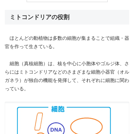
ミトコンドリアの役割
ほとんどの動植物は多数の細胞が集まることで組織・器
官を作って生きている。
細胞（真核細胞）は、核を中心に小胞体やゴルジ体、さ
らにはミトコンドリアなどのさまざまな細胞小器官（オル
ガネラ）が独自の機能を発揮して、それぞれに細胞に関わ
っている。