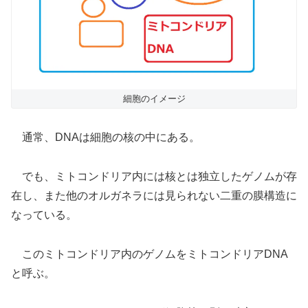
細胞のイメージ
通常、DNAは細胞の核の中にある。
でも、ミトコンドリア内には核とは独立したゲノムが存
在し、また他のオルガネラには見られない二重の膜構造に
なっている。
このミトコンドリア内のゲノムをミトコンドリアDNA
と呼ぶ。