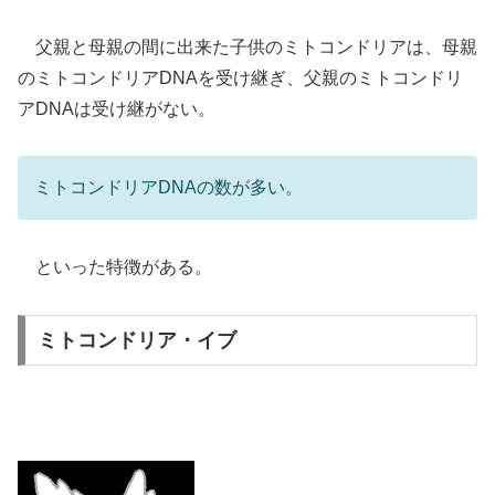
父親と母親の間に出来た子供のミトコンドリアは、母親
のミトコンドリアDNAを受け継ぎ、父親のミトコンドリ
アDNAは受け継がない。
ミトコンドリアDNAの数が多い。
といった特徴がある。
ミトコンドリア・イブ