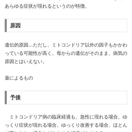
あらゆる症状が現れるというのが特徴。
原因
遺伝的原因…ただし、ミトコンドリア以外の因子もかかわ
っている可能性が高く、母からの遺伝がそのまま、病気の
原因とはいえない。
薬によるもの
予後
ミトコンドリア病の臨床経過も、急性に現れる場合、ゆ
っくり症状が現れる場合、ゆっくり改善する場合、ほとん