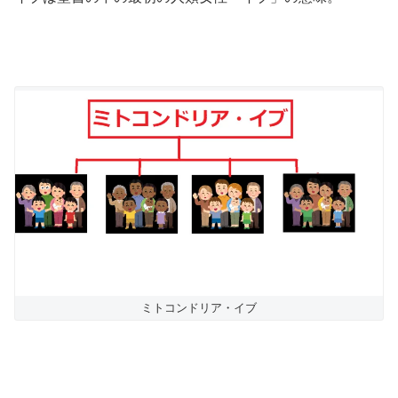
ミトコンドリア・イブ