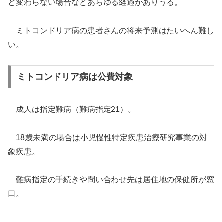
ど変わらない場合などあらゆる経過がありうる。
ミトコンドリア病の患者さんの将来予測はたいへん難し
い。
ミトコンドリア病は公費対象
成人は指定難病（難病指定21）。
18歳未満の場合は小児慢性特定疾患治療研究事業の対
象疾患。
難病指定の手続きや問い合わせ先は居住地の保健所が窓
口。