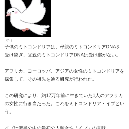
ゆう
子供のミトコンドリアは、母親のミトコンドリアDNAを
受け継ぎ、父親のミトコンドリアDNAは受け継がない。
アフリカ、ヨーロッパ、アジアの女性のミトコンドリアを
採集して、その祖先を辿る研究が行われた。
この研究により、約17万年前に生きていた1人のアフリカ
の女性に行き当たった。これをミトコンドリア・イブとい
う。
イブは聖書の中の最初の人類女性「イブ」の意味。