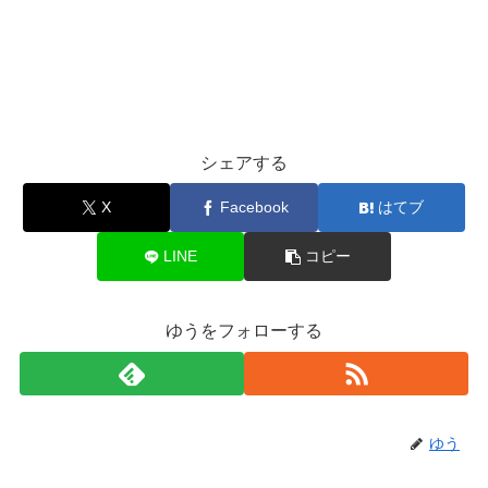
シェアする
X
Facebook
はてブ
LINE
コピー
ゆうをフォローする
ゆう