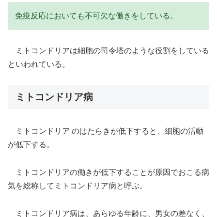
免疫反応においても不可欠な働きをしている。
ミトコンドリアは細胞の司令塔のような役割をしている
といわれている。
ミトコンドリア病
ミトコンドリア のはたらきが低下すると、細胞の活動
が低下する。
ミトコンドリアの働きが低下することが原因でおこる病
気を総称してミトコンドリア病と呼ぶ。
ミトコンドリア病は、あらゆる年齢に、男女の差なく、