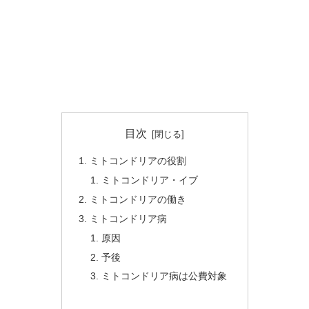
目次
ミトコンドリアの役割
ミトコンドリア・イブ
ミトコンドリアの働き
ミトコンドリア病
原因
予後
ミトコンドリア病は公費対象