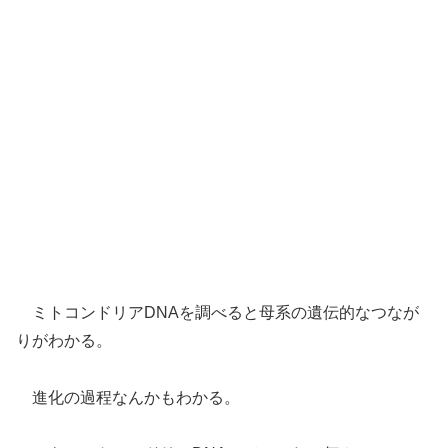
ミトコンドリアDNAを調べると母系の遺伝的なつなが
りがわかる。
進化の過程なんかもわかる。