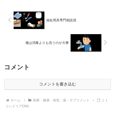
福祉用具専門相談員
傷は消毒よりも洗うのが大事
コメント
コメントを書き込む
ホーム
医療・健康・病気・薬・サプリメント
ミト
コンドリアDNA