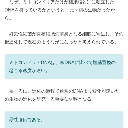
なぜ、ミトコンドリアだけが細胞核と別に独立した
DNAを持っているかというと、元々別の生物だったか
ら。
好気性細菌が真核細胞の前身となる細胞に寄生し、その
後進化して現在のような形になったと考えられている。
ミトコンドリアDNAは、核DNAに比べて塩基置換の
起こる速度が速い。
要するに、進化の過程で通常のDNAより変化が速いた
め生物の進化を研究する重要な材料となる。
母性遺伝である。