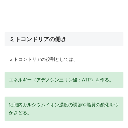
ミトコンドリアの働き
ミトコンドリアの役割としては、
エネルギー（アデノシン三リン酸；ATP）を作る。
細胞内カルシウムイオン濃度の調節や脂質の酸化をつ
かさどる。