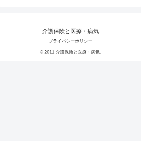
介護保険と医療・病気
プライバシーポリシー
© 2011 介護保険と医療・病気.