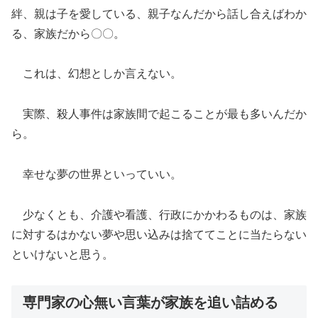
絆、親は子を愛している、親子なんだから話し合えばわか
る、家族だから〇〇。
これは、幻想としか言えない。
実際、殺人事件は家族間で起こることが最も多いんだか
ら。
幸せな夢の世界といっていい。
少なくとも、介護や看護、行政にかかわるものは、家族
に対するはかない夢や思い込みは捨ててことに当たらない
といけないと思う。
専門家の心無い言葉が家族を追い詰める