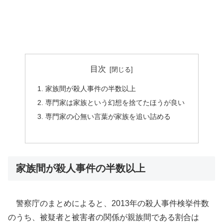
目次
家族間が殺人事件の半数以上
専門家は家族という幻想を捨てたほうが良い
専門家の心無い言葉が家族を追い詰める
家族間が殺人事件の半数以上
警察庁のまとめによると、2013年の殺人事件検挙件数
のうち、被疑者と被害者の関係が親族間である割合は