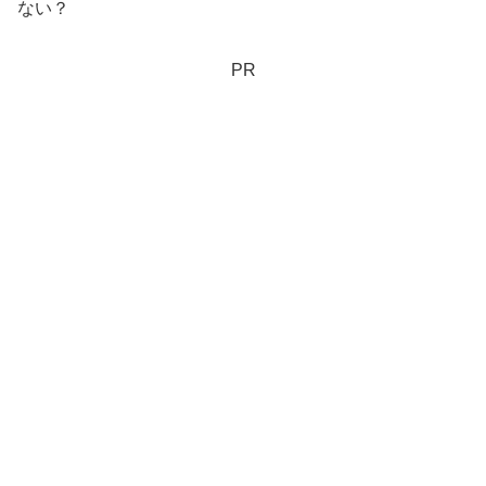
ない？
PR