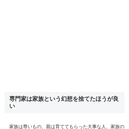
専門家は家族という幻想を捨てたほうが良
い
家族は尊いもの、親は育ててもらった大事な人、家族の