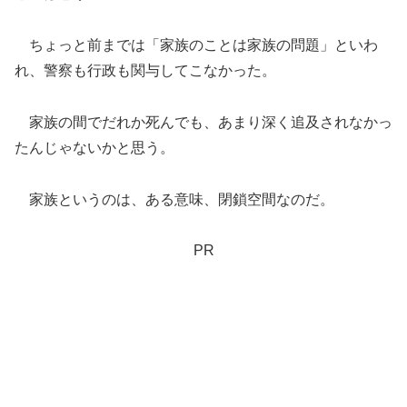
ちょっと前までは「家族のことは家族の問題」といわ
れ、警察も行政も関与してこなかった。
家族の間でだれか死んでも、あまり深く追及されなかっ
たんじゃないかと思う。
家族というのは、ある意味、閉鎖空間なのだ。
PR