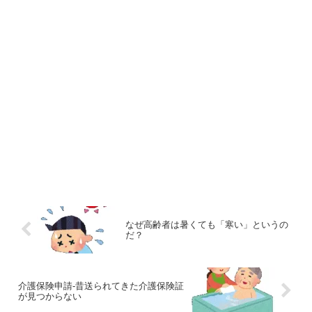
なぜ高齢者は暑くても「寒い」というの
だ？
介護保険申請-昔送られてきた介護保険証
が見つからない