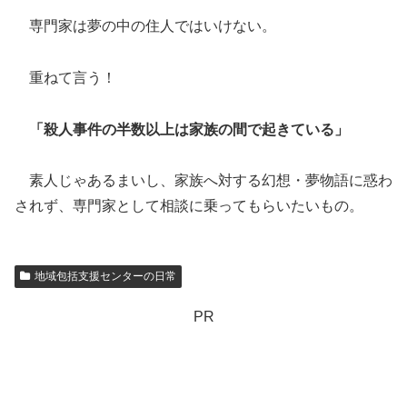
専門家は夢の中の住人ではいけない。
重ねて言う！
「殺人事件の半数以上は家族の間で起きている」
素人じゃあるまいし、家族へ対する幻想・夢物語に惑わ
されず、専門家として相談に乗ってもらいたいもの。
地域包括支援センターの日常
PR