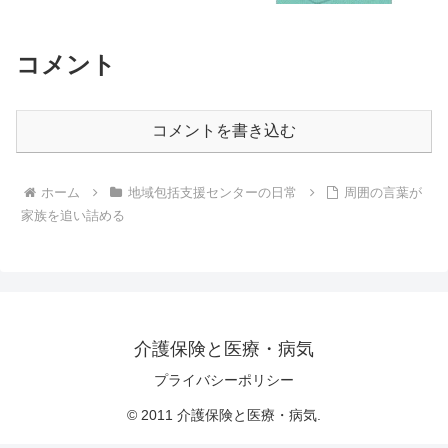
コメント
コメントを書き込む
ホーム
地域包括支援センターの日常
周囲の言葉が
家族を追い詰める
介護保険と医療・病気
プライバシーポリシー
© 2011 介護保険と医療・病気.