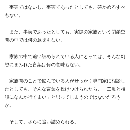
事実ではないし、事実であったとしても、確かめるすべ
もない。
また、事実であったとしても、実際の家族という閉鎖空
間の中では何の意味もない。
家族の中で追い詰められている人にとっては、そんな幻
想にまみれた言葉は何の意味もない。
家族間のことで悩んでいる人がせっかく専門家に相談し
たとしても、そんな言葉を投げつけられたら、「二度と相
談になんか行くまい」と思ってしまうのではないだろう
か。
そして、さらに追い詰められる。