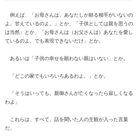
例えば、「お母さんは、あなたしか頼る相手がいないの
よ。甘えているのよ。」とか、「子供としては親を思うの
は当然」とか、「お母さんは（お父さんは）あなたを愛し
ているのよ、でも表現できないだけ」とか。
あるいは「子供の幸せを願わない親はいない」とか。
「どこの家でもいろいろあるわよ。」とか。
「そうはいっても、親御さんが亡くなったら寂しくなる
わよ」
これらは、すべて、話を聞いた人の主観が入った言葉
だ。