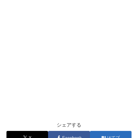
シェアする
X
Facebook
はてブ