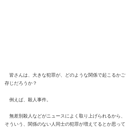
皆さんは、大きな犯罪が、どのような関係で起こるかご
存じだろうか？
例えば、殺人事件。
無差別殺人などがニュースによく取り上げられるから、
そういう、関係のない人同士の犯罪が増えてるとか思って