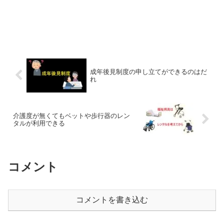
成年後見制度の申し立てができるのはだ
れ
介護度が無くてもベットや歩行器のレン
タルが利用できる
コメント
コメントを書き込む