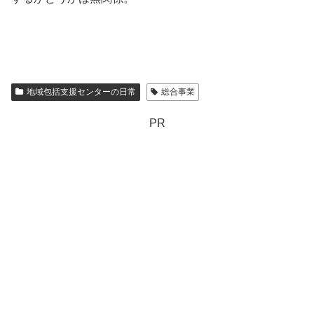
地域包括支援センターの日常
総合事業
PR