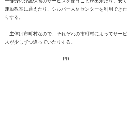
一部分の介護保険のサービスを使うことが出来たり、安く
運動教室に通えたり、シルバー人材センターを利用できた
りする。
主体は市町村なので、それぞれの市町村によってサービ
スが少しずつ違っていたりする。
PR