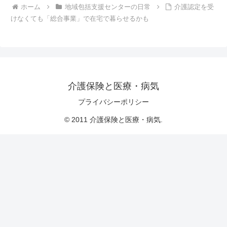
ホーム
地域包括支援センターの日常
介護認定を受
けなくても「総合事業」で在宅で暮らせるかも
介護保険と医療・病気
プライバシーポリシー
© 2011 介護保険と医療・病気.