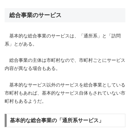
総合事業のサービス
基本的な総合事業のサービスは、「通所系」と「訪問
系」とがある。
総合事業の主体は市町村なので、市町村ごとにサービス
内容が異なる場合もある。
基本的なサービス以外のサービスを総合事業としている
市町村もあれば、基本的なサービス自体もされていない市
町村もあるようだ。
基本的な総合事業の「通所系サービス」