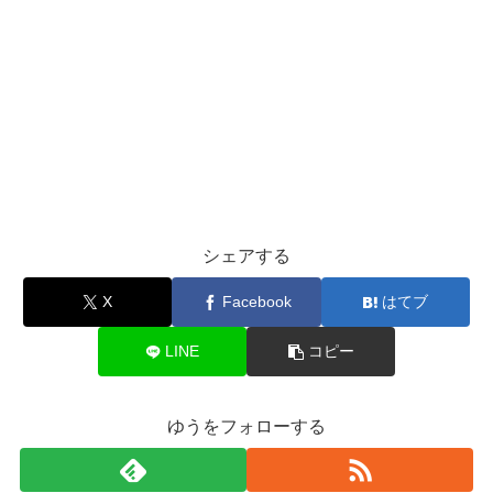
シェアする
X
Facebook
はてブ
LINE
コピー
ゆうをフォローする