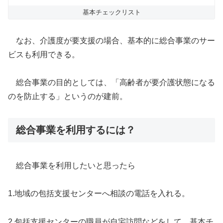
基本チェックリスト
なお、介護度が要支援の場合、基本的に総合事業のサー
ビスも利用できる。
総合事業の目的としては、「高齢者が要介護状態になる
のを防止する」というのが建前。
総合事業を利用するには？
総合事業を利用したいと思ったら
1.地域の包括支援センターへ相談の電話を入れる。
2.包括支援センターの職員が自宅訪問などをして、基本チ