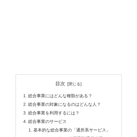
目次
総合事業にはどんな種類がある？
総合事業の対象になるのはどんな人？
総合事業を利用するには？
総合事業のサービス
基本的な総合事業の「通所系サービス」