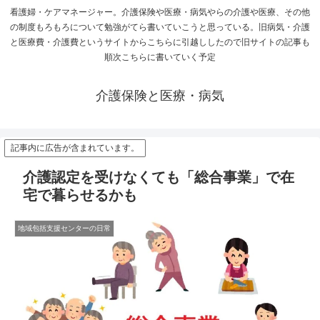
看護婦・ケアマネージャー。介護保険や医療・病気やらの介護や医療、その他
の制度もろもろについて勉強がてら書いていこうと思っている。旧病気・介護
と医療費・介護費というサイトからこちらに引越ししたので旧サイトの記事も
順次こちらに書いていく予定
介護保険と医療・病気
記事内に広告が含まれています。
介護認定を受けなくても「総合事業」で在
宅で暮らせるかも
地域包括支援センターの日常