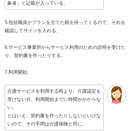
象者」と記載が入っている。
5.包括職員がプランを立てた紙を持ってくるので、それを
確認してサインを入れる。
6.サービス事業所からサービス利用のための説明を受けた
り、契約書を作ったりする。
7.利用開始。
介護サービスを利用する時より、介護認定を
受けない分、利用開始までに時間がかからな
い。
とはいえ、契約書を作ったりしないといけな
いので、その手間は介護保険と同じ。