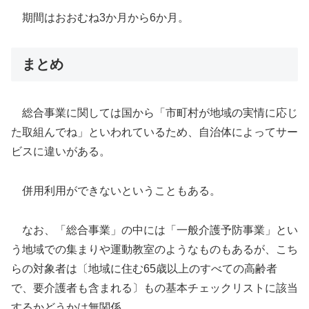
期間はおおむね3か月から6か月。
まとめ
総合事業に関しては国から「市町村が地域の実情に応じ
た取組んでね」といわれているため、自治体によってサー
ビスに違いがある。
併用利用ができないということもある。
なお、「総合事業」の中には「一般介護予防事業」とい
う地域での集まりや運動教室のようなものもあるが、こち
らの対象者は〔地域に住む65歳以上のすべての高齢者
で、要介護者も含まれる〕もの基本チェックリストに該当
するかどうかは無関係。