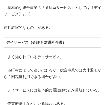
基本的な総合事業の「通所系サービス」としては〔デイ
サービス〕と〔
運動教室的なもの〕がある。
デイサービス（介護予防通所介護）
よく知られているデイサービス。
市町村によって違いはあるが、総合事業では大体週１か
ら２回程度利用できる場合が多い。
デイサービスには基本的に看護師などが常駐している。
作業療法士などがいる場合もある。