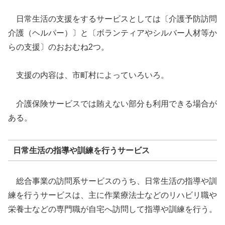
日常生活の支援をするサービスとしては〔介護予防訪問
介護（ヘルパー）〕と〔ボランティアやシルバー人材等か
らの支援〕のおおむね2つ。
支援の内容は、市町村によっていろいろ。
介護保険サービスでは賄えない部分も利用できる場合が
ある。
日常生活の指導や訓練を行うサービス
総合事業の訪問系サービスのうち、日常生活の指導や訓
練を行うサービスは、主に作業療法士などのリハビリ職や
栄養士などの専門職が自宅へ訪問して指導や訓練を行う。