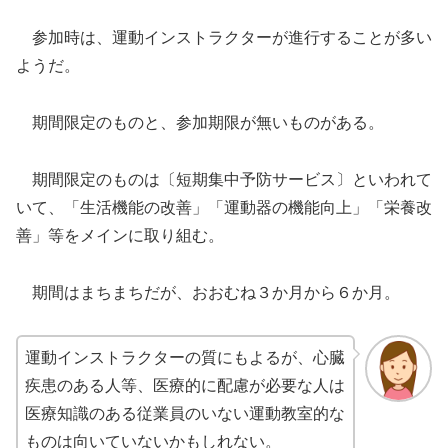
参加時は、運動インストラクターが進行することが多い
ようだ。
期間限定のものと、参加期限が無いものがある。
期間限定のものは〔短期集中予防サービス〕といわれて
いて、「生活機能の改善」「運動器の機能向上」「栄養改
善」等をメインに取り組む。
期間はまちまちだが、おおむね３か月から６か月。
運動インストラクターの質にもよるが、心臓
疾患のある人等、医療的に配慮が必要な人は
医療知識のある従業員のいない運動教室的な
ものは向いていないかもしれない。