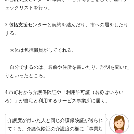
ェックリストを行う。
3.包括支援センターと契約を結んだり、市への届をしたり
する。
大体は包括職員がしてくれる。
自分でするのは、名前や住所を書いたり、説明を聞いた
りといったところ。
4.市町村から介護保険証や「利用許可証（名称はいろい
ろ）」が自宅と利用するサービス事業所に届く。
介護度が付いた人と同じ介護保険証が送られ
てくる。介護保険証の介護度の欄に「事業対