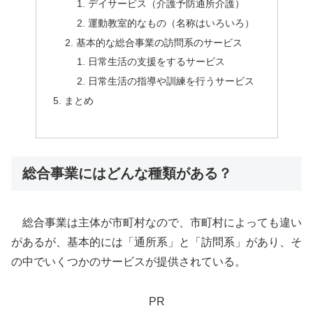
デイサービス（介護予防通所介護）
運動教室的なもの（名称はいろいろ）
基本的な総合事業の訪問系のサービス
日常生活の支援をするサービス
日常生活の指導や訓練を行うサービス
まとめ
総合事業にはどんな種類がある？
総合事業は主体が市町村なので、市町村によっても違い
があるが、基本的には「通所系」と「訪問系」があり、そ
の中でいくつかのサービスが提供されている。
PR