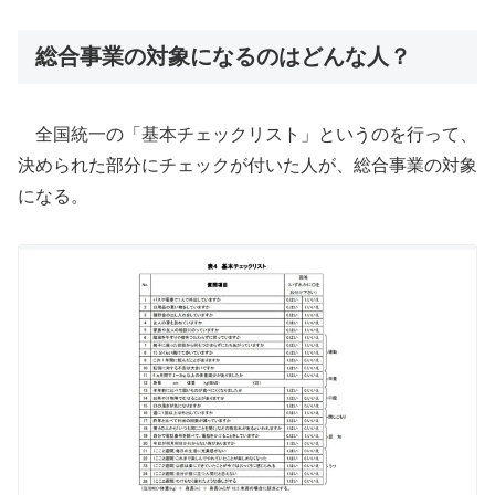
総合事業の対象になるのはどんな人？
全国統一の「基本チェックリスト」というのを行って、
決められた部分にチェックが付いた人が、総合事業の対象
になる。