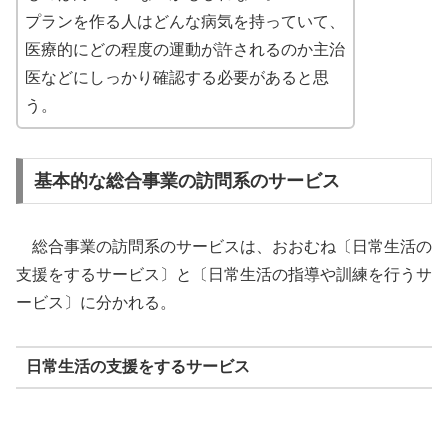
プランを作る人はどんな病気を持っていて、
医療的にどの程度の運動が許されるのか主治
医などにしっかり確認する必要があると思
う。
基本的な総合事業の訪問系のサービス
総合事業の訪問系のサービスは、おおむね〔日常生活の
支援をするサービス〕と〔日常生活の指導や訓練を行うサ
ービス〕に分かれる。
日常生活の支援をするサービス