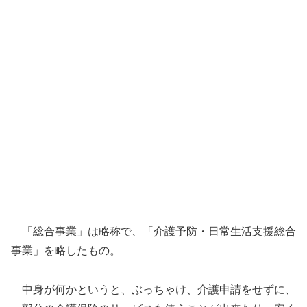
「総合事業」は略称で、「介護予防・日常生活支援総合
事業」を略したもの。
中身が何かというと、ぶっちゃけ、介護申請をせずに、