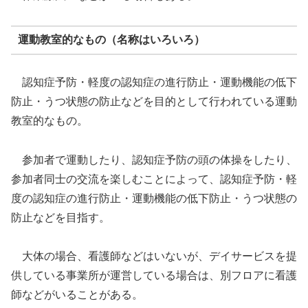
運動教室的なもの（名称はいろいろ）
認知症予防・軽度の認知症の進行防止・運動機能の低下
防止・うつ状態の防止などを目的として行われている運動
教室的なもの。
参加者で運動したり、認知症予防の頭の体操をしたり、
参加者同士の交流を楽しむことによって、認知症予防・軽
度の認知症の進行防止・運動機能の低下防止・うつ状態の
防止などを目指す。
大体の場合、看護師などはいないが、デイサービスを提
供している事業所が運営している場合は、別フロアに看護
師などがいることがある。