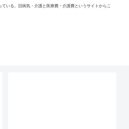
っている。旧病気・介護と医療費・介護費というサイトからこ