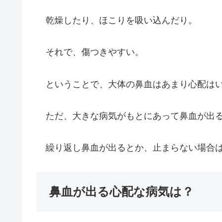
乾燥したり、ほこりを吸い込んだり。
それで、傷つきやすい。
ということで、大体の鼻血はあまり心配は
ただ、大きな病気がもとにあって鼻血が出る
繰り返し鼻血が出るとか、止まらない場合は
鼻血が出る心配な病気は？