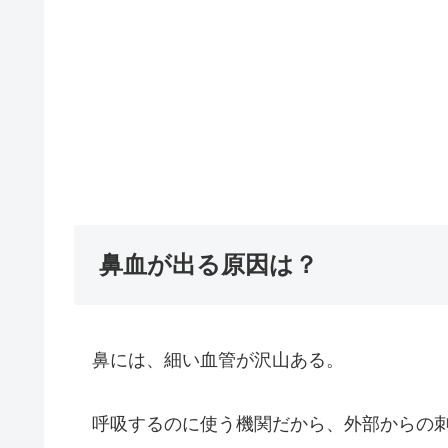
鼻血が出る原因は？
鼻には、細い血管が沢山ある。
呼吸するのに使う機関だから、外部からの刺