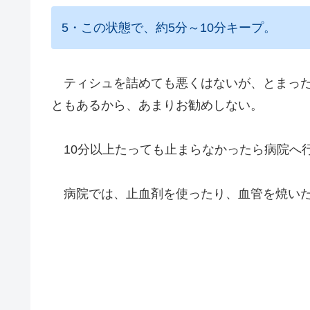
5・この状態で、約5分～10分キープ。
ティシュを詰めても悪くはないが、とまった
ともあるから、あまりお勧めしない。
10分以上たっても止まらなかったら病院へ
病院では、止血剤を使ったり、血管を焼いた