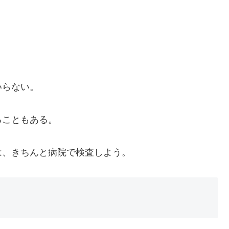
いらない。
こともある。
、きちんと病院で検査しよう。