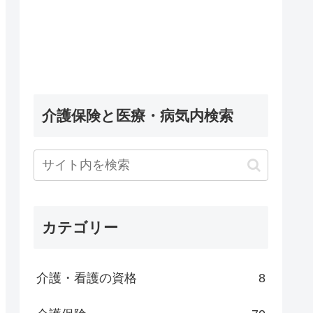
介護保険と医療・病気内検索
カテゴリー
介護・看護の資格
8