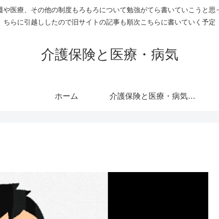
護や医療、その他の制度もろもろについて勉強がてら書いていこうと思
ちらに引越ししたので旧サイトの記事も順次こちらに書いていく予定
介護保険と医療・病気
ホーム
介護保険と医療・病気のすべての記事を表示