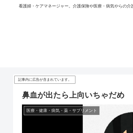
看護婦・ケアマネージャー。介護保険や医療・病気やらの介
記事内に広告が含まれています。
鼻血が出たら上向いちゃだめ
医療・健康・病気・薬・サプリメント