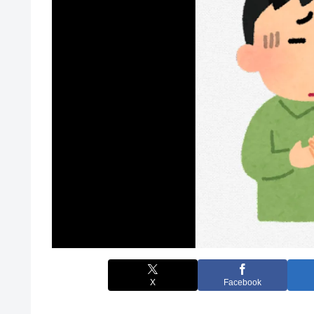
X
Facebook