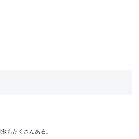
激もたくさんある。