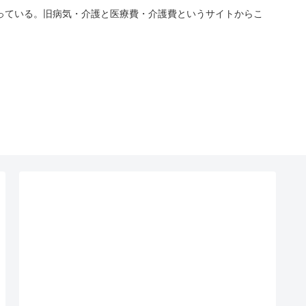
っている。旧病気・介護と医療費・介護費というサイトからこ