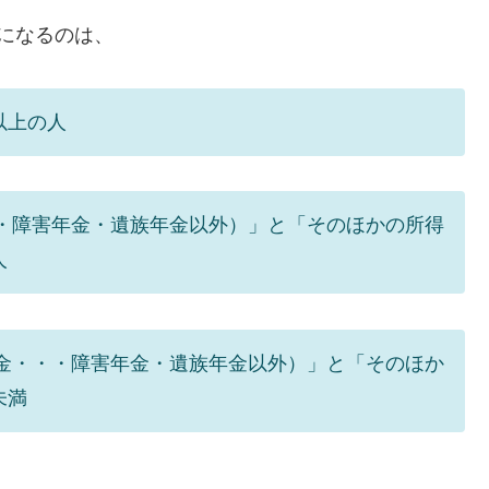
になるのは、
以上の人
・障害年金・遺族年金以外）」と「そのほかの所得
人
金・・・障害年金・遺族年金以外）」と「そのほか
未満