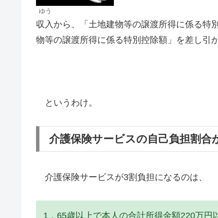
ゆう
収入から、「土地建物等の譲渡所得に係る特
物等の譲渡所得に係る特別控除額」を差し引
というわけ。
介護保険サービスの自己負担割合
介護保険サービスが3割負担になるのは、
1．65歳以上で本人の合計所得金額220万円