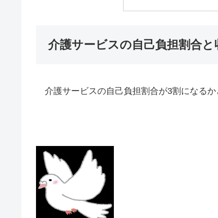
介護サービスの自己負担割合と
介護サービスの自己負担割合が3割になるか