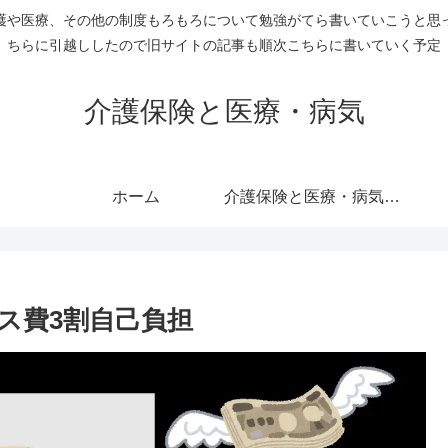
護や医療、その他の制度もろもろについて勉強がてら書いていこうと思
ちらに引越ししたので旧サイトの記事も順次こちらに書いていく予定
介護保険と医療・病気
ホーム
介護保険と医療・病気のすべての記事を表示
ス費3割自己負担