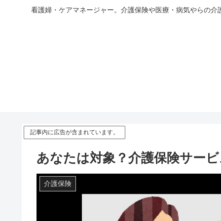
看護婦・ケアマネージャー。介護保険や医療・病気やらの介
記事内に広告が含まれています。
あなたは対象？介護保険サービ
介護保険