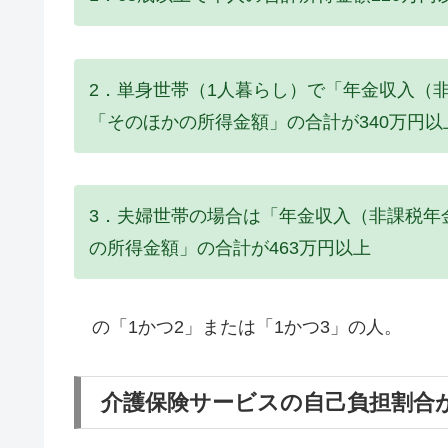
2．単身世帯（1人暮らし）で「年金収入（
「そのほかの所得金額」の合計が340万円以
3．夫婦世帯の場合は「年金収入（非課税年
の所得金額」の合計が463万円以上
の「1かつ2」または「1かつ3」の人。
介護保険サービスの自己負担割合