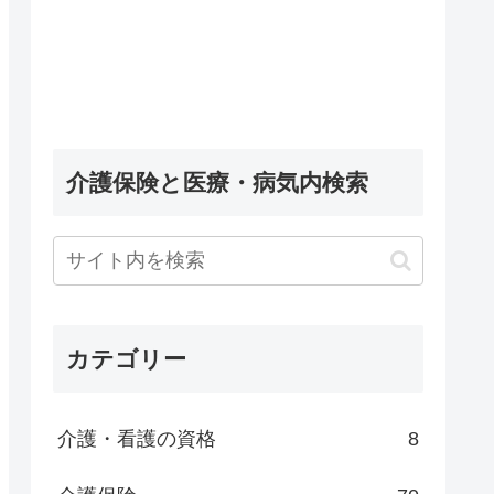
介護保険と医療・病気内検索
カテゴリー
介護・看護の資格
8