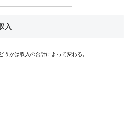
収入
どうかは収入の合計によって変わる。