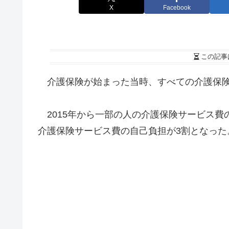
X
Facebook
この記事
介護保険が始まった当時、すべての介護保険
2015年から一部の人の介護保険サービス費の
介護保険サービス費の自己負担が3割となった