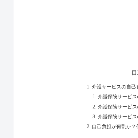
目
介護サービスの自己
介護保険サービス
介護保険サービス
介護保険サービス
自己負担が何割か？