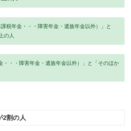
非課税年金・・・障害年金・遺族年金以外）」と
上の人
金・・・障害年金・遺族年金以外）」と「そのほか
が2割の人