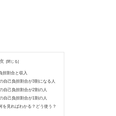
次
負担割合と収入
の自己負担割合が3割になる人
の自己負担割合が2割の人
の自己負担割合が1割の人
何を見ればわかる？どう使う？