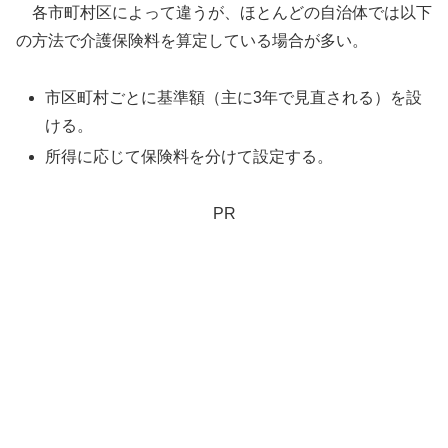
各市町村区によって違うが、ほとんどの自治体では以下
の方法で介護保険料を算定している場合が多い。
市区町村ごとに基準額（主に3年で見直される）を設
ける。
所得に応じて保険料を分けて設定する。
PR