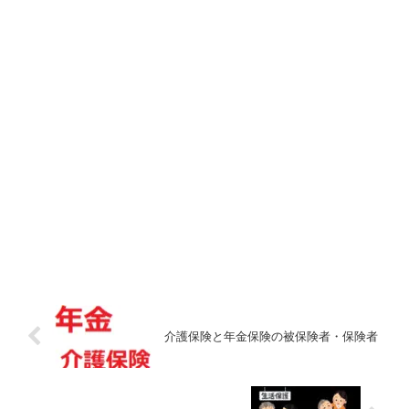
介護保険と年金保険の被保険者・保険者