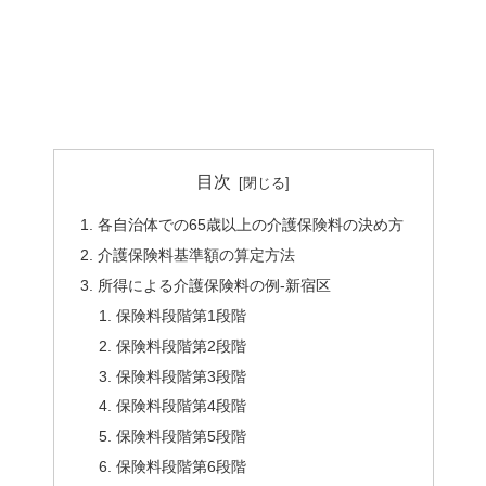
目次
各自治体での65歳以上の介護保険料の決め方
介護保険料基準額の算定方法
所得による介護保険料の例-新宿区
保険料段階第1段階
保険料段階第2段階
保険料段階第3段階
保険料段階第4段階
保険料段階第5段階
保険料段階第6段階