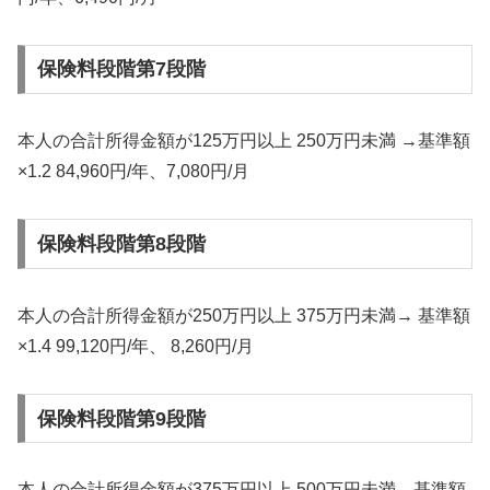
保険料段階第7段階
本人の合計所得金額が125万円以上 250万円未満 →基準額
×1.2 84,960円/年、7,080円/月
保険料段階第8段階
本人の合計所得金額が250万円以上 375万円未満→ 基準額
×1.4 99,120円/年、 8,260円/月
保険料段階第9段階
本人の合計所得金額が375万円以上 500万円未満→基準額