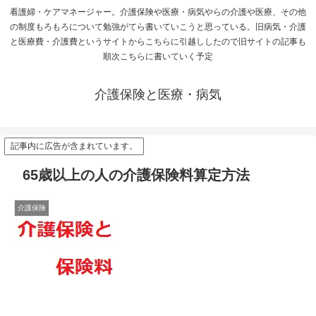
看護婦・ケアマネージャー。介護保険や医療・病気やらの介護や医療、その他
の制度もろもろについて勉強がてら書いていこうと思っている。旧病気・介護
と医療費・介護費というサイトからこちらに引越ししたので旧サイトの記事も
順次こちらに書いていく予定
介護保険と医療・病気
記事内に広告が含まれています。
65歳以上の人の介護保険料算定方法
介護保険