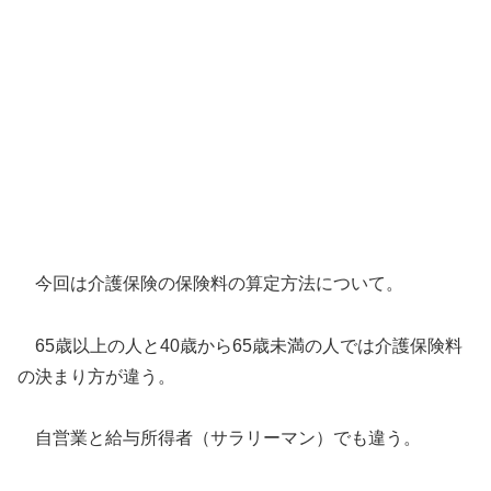
今回は介護保険の保険料の算定方法について。
65歳以上の人と40歳から65歳未満の人では介護保険料
の決まり方が違う。
自営業と給与所得者（サラリーマン）でも違う。