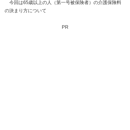
今回は65歳以上の人（第一号被保険者）の介護保険料
の決まり方について
PR