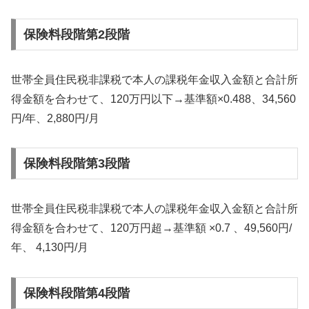
保険料段階第2段階
世帯全員住民税非課税で本人の課税年金収入金額と合計所
得金額を合わせて、120万円以下→基準額×0.488、34,560
円/年、2,880円/月
保険料段階第3段階
世帯全員住民税非課税で本人の課税年金収入金額と合計所
得金額を合わせて、120万円超→基準額 ×0.7 、49,560円/
年、 4,130円/月
保険料段階第4段階