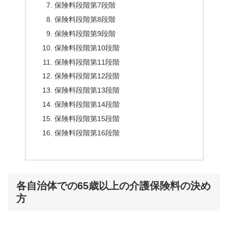
保険料段階第7段階
保険料段階第8段階
保険料段階第9段階
保険料段階第10段階
保険料段階第11段階
保険料段階第12段階
保険料段階第13段階
保険料段階第14段階
保険料段階第15段階
保険料段階第16段階
各自治体での65歳以上の介護保険料の決め
方