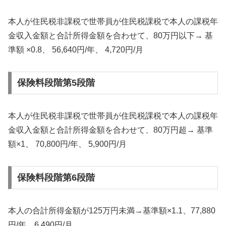
本人が住民税非課税で世帯員が住民税課税で本人の課税年
金収入金額と合計所得金額を合わせて、80万円以下→ 基
準額 ×0.8、 56,640円/年、 4,720円/月
保険料段階第5段階
本人が住民税非課税で世帯員が住民税課税で本人の課税年
金収入金額と合計所得金額を合わせて、80万円超→ 基準
額×1、 70,800円/年、 5,900円/月
保険料段階第6段階
本人の合計所得金額が125万円未満→基準額×1.1、77,880
円/年、6,490円/月