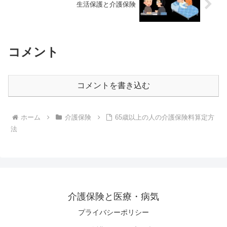
生活保護と介護保険
コメント
コメントを書き込む
ホーム
介護保険
65歳以上の人の介護保険料算定方
法
介護保険と医療・病気
プライバシーポリシー