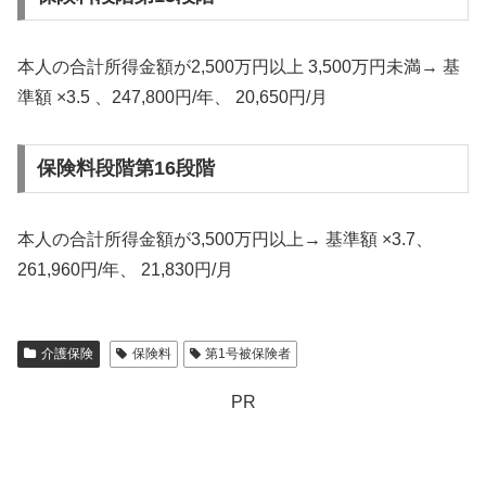
本人の合計所得金額が2,500万円以上 3,500万円未満→ 基
準額 ×3.5 、247,800円/年、 20,650円/月
保険料段階第16段階
本人の合計所得金額が3,500万円以上→ 基準額 ×3.7、
261,960円/年、 21,830円/月
介護保険
保険料
第1号被保険者
PR