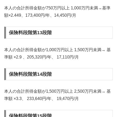
本人の合計所得金額が750万円以上 1,000万円未満→基準
額×2.449、173,400円/年、14,450円/月
保険料段階第13段階
本人の合計所得金額が1,000万円以上 1,500万円未満→ 基
準額 ×2.9 、205,320円/年、 17,110円/月
保険料段階第14段階
本人の合計所得金額が1,500万円以上 2,500万円未満→ 基
準額 ×3.3、 233,640円/年、 19,470円/月
保険料段階第15段階