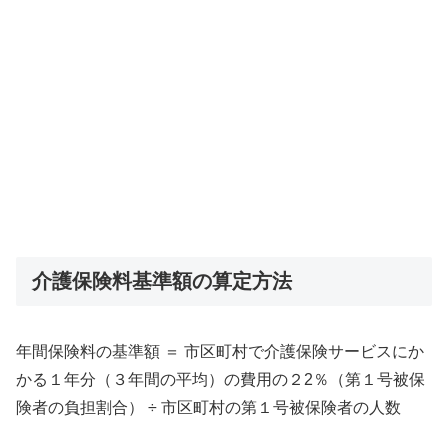
介護保険料基準額の算定方法
年間保険料の基準額 ＝ 市区町村で介護保険サービスにか
かる１年分（３年間の平均）の費用の２2％（第１号被保
険者の負担割合） ÷ 市区町村の第１号被保険者の人数